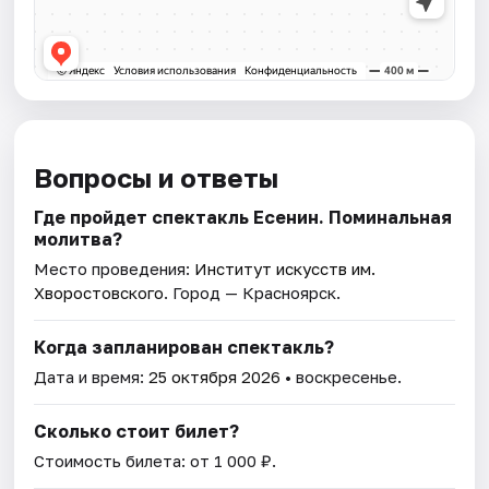
Вопросы и ответы
Где пройдет спектакль Есенин. Поминальная
молитва?
Место проведения:
Институт искусств им.
Хворостовского
. Город — Красноярск.
Когда запланирован спектакль?
Дата и время:
25 октября 2026
• воскресенье.
Сколько стоит билет?
Стоимость билета: от 1 000 ₽.