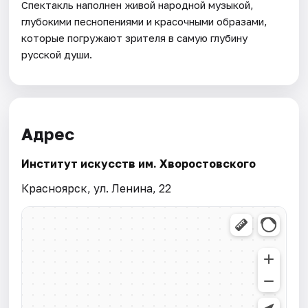
Спектакль наполнен живой народной музыкой,
глубокими песнопениями и красочными образами,
которые погружают зрителя в самую глубину
русской души.
Адрес
Институт искусств им. Хворостовского
Красноярск, ул. Ленина, 22