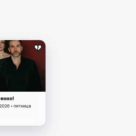
енно!
2026 • пятница