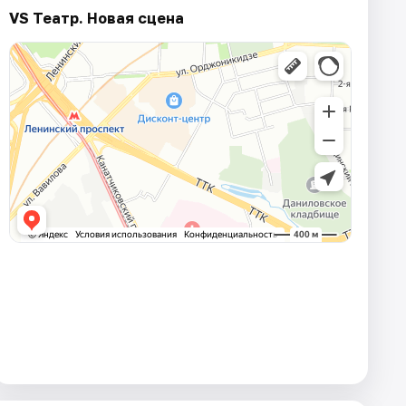
VS Театр. Новая сцена