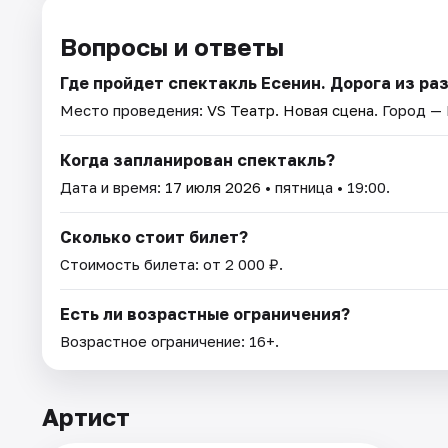
Вопросы и ответы
Где пройдет спектакль Есенин. Дорога из ра
Место проведения:
VS Театр. Новая сцена
. Город —
Когда запланирован спектакль?
Дата и время:
17 июля 2026
• пятница • 19:00.
Сколько стоит билет?
Стоимость билета: от 2 000 ₽.
Есть ли возрастные ограничения?
Возрастное ограничение: 16+.
Артист