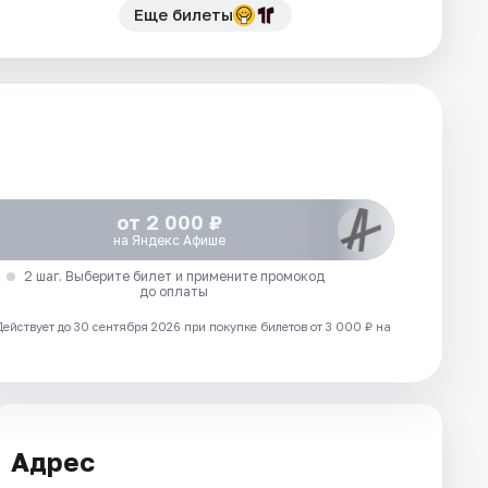
Еще билеты
от 2 000 ₽
на Яндекс Афише
2 шаг. Выберите билет и примените промокод
до оплаты
Действует до 30 сентября 2026 при покупке билетов от 3 000 ₽ на
Адрес