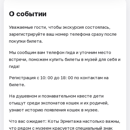
О событии
Уважаемые гости, чтобы экскурсия состоялась,
зарегистрируйте ваш номер телефона сразу после
покупки билета.
Мы сообщим вам телефон гида и уточним место
встречи, поможем купить билеты в музей для себя и
гида!
Регистрация с 10: 00 до 18: 00 по контактам на
билете.
На душевном и познавательном квесте дети
отыщут среди экспонатов кошек и их родичей,
узнают историю появления кошек в музее.
Что вас ожидает: Коты Эрмитажа настолько важны,
что рядом с музеем красуется специальный знак