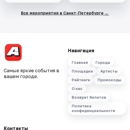
→
Все мероприятия в Санкт-Петербурге
Навигация
Главная
Города
Самые яркие события в
Площадки
Артисты
вашем городе.
Рейтинги
Промокоды
О нас
Возврат билетов
Политика
конфиденциальности
Контакты