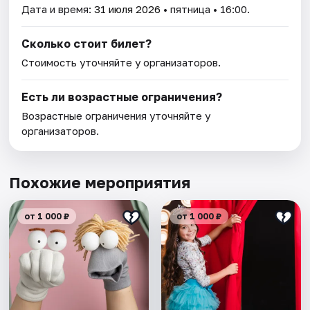
Дата и время:
31 июля 2026
• пятница • 16:00.
Сколько стоит билет?
Стоимость уточняйте у организаторов.
Есть ли возрастные ограничения?
Возрастные ограничения уточняйте у
организаторов.
Похожие мероприятия
от 1 000 ₽
от 1 000 ₽