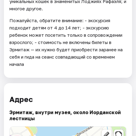
уникальных кошек в знаменитых Лоджиях Рафаэля; и
многое другое.
Пожалуйста, обратите внимание: - экскурсия
подходит детям от 4 до 14 лет; - экскурсию
ребенок может посетить только в сопровождении
взрослого; - стоимость не включены билеты в
Эрмитаж — их нужно будет приобрести заранее на
себя и гида на сеанс совпадающий со временем
начала
Адрес
Эрмитаж, внутри музея, около Иорданской
лестницы