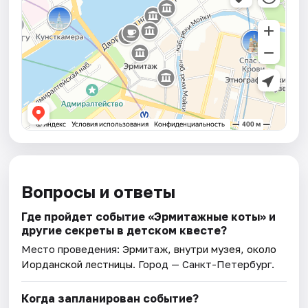
Вопросы и ответы
Где пройдет событие «Эрмитажные коты» и
другие секреты в детском квесте?
Место проведения:
Эрмитаж, внутри музея, около
Иорданской лестницы
. Город — Санкт-Петербург.
Когда запланирован событие?