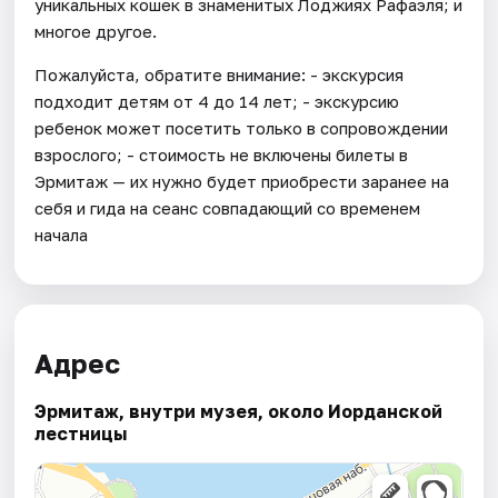
уникальных кошек в знаменитых Лоджиях Рафаэля; и
многое другое.
Пожалуйста, обратите внимание: - экскурсия
подходит детям от 4 до 14 лет; - экскурсию
ребенок может посетить только в сопровождении
взрослого; - стоимость не включены билеты в
Эрмитаж — их нужно будет приобрести заранее на
себя и гида на сеанс совпадающий со временем
начала
Адрес
Эрмитаж, внутри музея, около Иорданской
лестницы