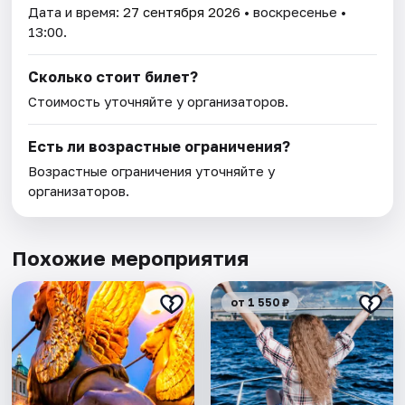
Дата и время:
27 сентября 2026
• воскресенье •
13:00.
Сколько стоит билет?
Стоимость уточняйте у организаторов.
Есть ли возрастные ограничения?
Возрастные ограничения уточняйте у
организаторов.
Похожие мероприятия
от 1 550 ₽