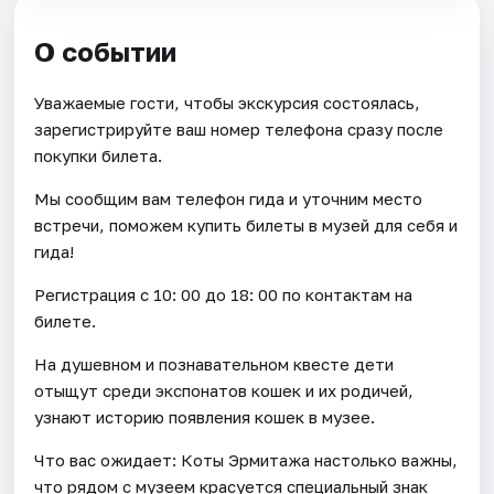
О событии
Уважаемые гости, чтобы экскурсия состоялась,
зарегистрируйте ваш номер телефона сразу после
покупки билета.
Мы сообщим вам телефон гида и уточним место
встречи, поможем купить билеты в музей для себя и
гида!
Регистрация с 10: 00 до 18: 00 по контактам на
билете.
На душевном и познавательном квесте дети
отыщут среди экспонатов кошек и их родичей,
узнают историю появления кошек в музее.
Что вас ожидает: Коты Эрмитажа настолько важны,
что рядом с музеем красуется специальный знак