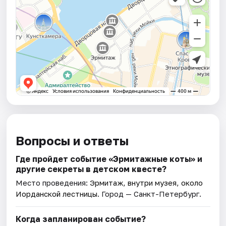
Вопросы и ответы
Где пройдет событие «Эрмитажные коты» и
другие секреты в детском квесте?
Место проведения:
Эрмитаж, внутри музея, около
Иорданской лестницы
. Город — Санкт-Петербург.
Когда запланирован событие?