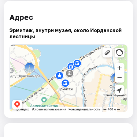
Адрес
Эрмитаж, внутри музея, около Иорданской
лестницы