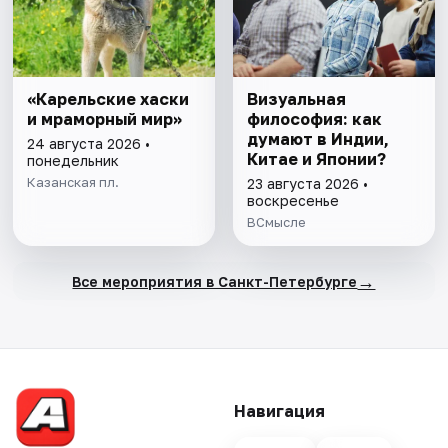
«Карельские хаски
Визуальная
и мраморный мир»
философия: как
думают в Индии,
24 августа 2026 •
Китае и Японии?
понедельник
Казанская пл.
23 августа 2026 •
воскресенье
ВСмысле
→
Все мероприятия в Санкт-Петербурге
Навигация