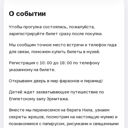
О событии
Чтобы прогулка состоялась, пожалуйста,
зарегистрируйте билет сразу после покупки.
Мы сообщим точное место встречи и телефон гида
для связи, поможем купить билеты в музей.
Регистрация с 10: 00 до 18: 00 по телефону
указанному на билете.
Открываем дверь в мир фараонов и пирамид!
Детей ждет захватывающее путешествие по
Египетскому залу Эрмитажа.
Вместе мы перенесемся на берега Нила, узнаем
секреты жрецов, посмотрим на настоящую мумию и
познакомимся с папирусом, рисунками и священными