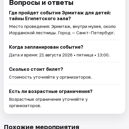
Вопросы и ответы
Где пройдет событие Эрмитаж для детей:
тайны Египетского зала?
Место проведения:
Эрмитаж, внутри музея, около
Иорданской лестницы
. Город — Санкт-Петербург.
Когда запланирован событие?
Дата и время:
21 августа 2026
• пятница • 13:00.
Сколько стоит билет?
Стоимость уточняйте у организаторов.
Есть ли возрастные ограничения?
Возрастные ограничения уточняйте у
организаторов.
Похожие мероприятия