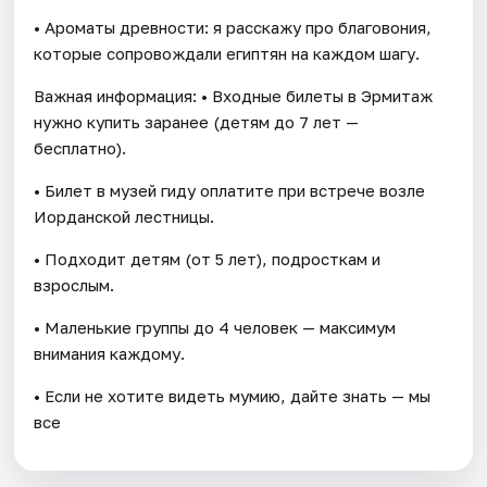
• Ароматы древности: я расскажу про благовония,
которые сопровождали египтян на каждом шагу.
Важная информация: • Входные билеты в Эрмитаж
нужно купить заранее (детям до 7 лет —
бесплатно).
• Билет в музей гиду оплатите при встрече возле
Иорданской лестницы.
• Подходит детям (от 5 лет), подросткам и
взрослым.
• Маленькие группы до 4 человек — максимум
внимания каждому.
• Если не хотите видеть мумию, дайте знать — мы
все