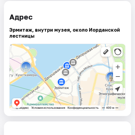
Адрес
Эрмитаж, внутри музея, около Иорданской
лестницы