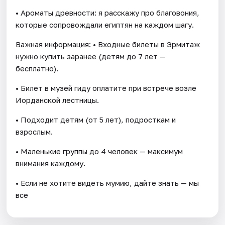
• Ароматы древности: я расскажу про благовония,
которые сопровождали египтян на каждом шагу.
Важная информация: • Входные билеты в Эрмитаж
нужно купить заранее (детям до 7 лет —
бесплатно).
• Билет в музей гиду оплатите при встрече возле
Иорданской лестницы.
• Подходит детям (от 5 лет), подросткам и
взрослым.
• Маленькие группы до 4 человек — максимум
внимания каждому.
• Если не хотите видеть мумию, дайте знать — мы
все