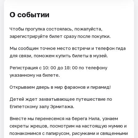
О событии
Чтобы прогулка состоялась, пожалуйста,
зарегистрируйте билет сразу после покупки.
Мы сообщим точное место встречи и телефон гида
для связи, поможем купить билеты в музей.
Регистрация с 10: 00 до 18: 00 по телефону
указанному на билете.
Открываем дверь в мир фараонов и пирамид!
Детей ждет захватывающее путешествие по
Египетскому залу Эрмитажа.
Вместе мы перенесемся на берега Нила, узнаем
секреты жрецов, посмотрим на настоящую мумию и
познакомимся с папирусом, рисунками и священными