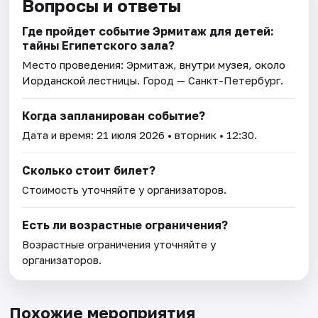
Вопросы и ответы
Где пройдет событие Эрмитаж для детей:
тайны Египетского зала?
Место проведения:
Эрмитаж, внутри музея, около
Иорданской лестницы
. Город — Санкт-Петербург.
Когда запланирован событие?
Дата и время:
21 июля 2026
• вторник • 12:30.
Сколько стоит билет?
Стоимость уточняйте у организаторов.
Есть ли возрастные ограничения?
Возрастные ограничения уточняйте у
организаторов.
Похожие мероприятия