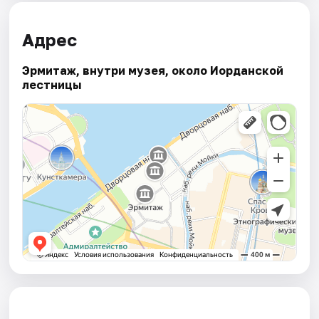
Адрес
Эрмитаж, внутри музея, около Иорданской
лестницы