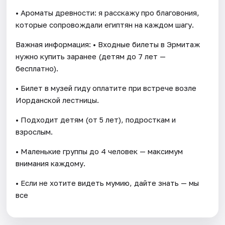
• Ароматы древности: я расскажу про благовония,
которые сопровождали египтян на каждом шагу.
Важная информация: • Входные билеты в Эрмитаж
нужно купить заранее (детям до 7 лет —
бесплатно).
• Билет в музей гиду оплатите при встрече возле
Иорданской лестницы.
• Подходит детям (от 5 лет), подросткам и
взрослым.
• Маленькие группы до 4 человек — максимум
внимания каждому.
• Если не хотите видеть мумию, дайте знать — мы
все