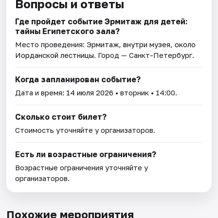
Вопросы и ответы
Где пройдет событие Эрмитаж для детей:
тайны Египетского зала?
Место проведения:
Эрмитаж, внутри музея, около
Иорданской лестницы
. Город — Санкт-Петербург.
Когда запланирован событие?
Дата и время:
14 июля 2026
• вторник • 14:00.
Сколько стоит билет?
Стоимость уточняйте у организаторов.
Есть ли возрастные ограничения?
Возрастные ограничения уточняйте у
организаторов.
Похожие мероприятия