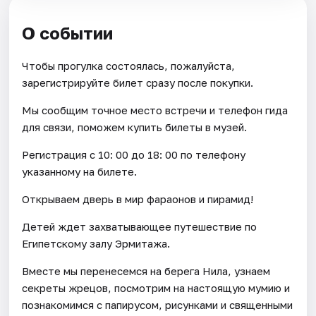
О событии
Чтобы прогулка состоялась, пожалуйста,
зарегистрируйте билет сразу после покупки.
Мы сообщим точное место встречи и телефон гида
для связи, поможем купить билеты в музей.
Регистрация с 10: 00 до 18: 00 по телефону
указанному на билете.
Открываем дверь в мир фараонов и пирамид!
Детей ждет захватывающее путешествие по
Египетскому залу Эрмитажа.
Вместе мы перенесемся на берега Нила, узнаем
секреты жрецов, посмотрим на настоящую мумию и
познакомимся с папирусом, рисунками и священными