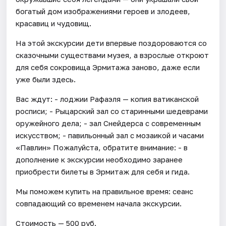
богатый дом изображениями героев и злодеев,
красавиц и чудовищ.
На этой экскурсии дети впервые поздороваются со
сказочными существами музея, а взрослые откроют
для себя сокровища Эрмитажа заново, даже если
уже были здесь.
Вас ждут: - лоджии Рафаэля — копия ватиканской
росписи; - Рыцарский зал со старинными шедеврами
оружейного дела; - зал Снейдерса с современным
искусством; - павильонный зал с мозаикой и часами
«Павлин» Пожалуйста, обратите внимание: - в
дополнение к экскурсии необходимо заранее
приобрести билеты в Эрмитаж для себя и гида.
Мы поможем купить на правильное время: сеанс
совпадающий со временем начала экскурсии.
Стоимость — 500 руб.