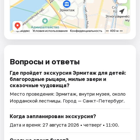
Вопросы и ответы
Где пройдет экскурсия Эрмитаж для детей:
благородные рыцари, милые звери и
сказочные чудовища?
Место проведения:
Эрмитаж, внутри музея, около
Иорданской лестницы
. Город — Санкт-Петербург.
Когда запланирован экскурсия?
Дата и время:
27 августа 2026
• четверг • 11:00.