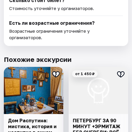
Сколько стоит билет?
Стоимость уточняйте у организаторов.
Есть ли возрастные ограничения?
Возрастные ограничения уточняйте у
организаторов.
Похожие экскурсии
от 1 450 ₽
Дом Распутина:
ПЕТЕРБУРГ ЗА 90
мистика, история и
МИНУТ +ЭРМИТАЖ