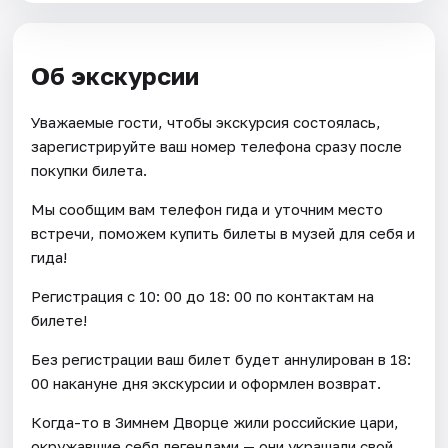
Об экскурсии
Уважаемые гости, чтобы экскурсия состоялась,
зарегистрируйте ваш номер телефона сразу после
покупки билета.
Мы сообщим вам телефон гида и уточним место
встречи, поможем купить билеты в музей для себя и
гида!
Регистрация с 10: 00 до 18: 00 по контактам на
билете!
Без регистрации ваш билет будет аннулирован в 18:
00 накануне дня экскурсии и оформлен возврат.
Когда-то в Зимнем Дворце жили российские цари,
окружавшие себя легендами — они украшали свой