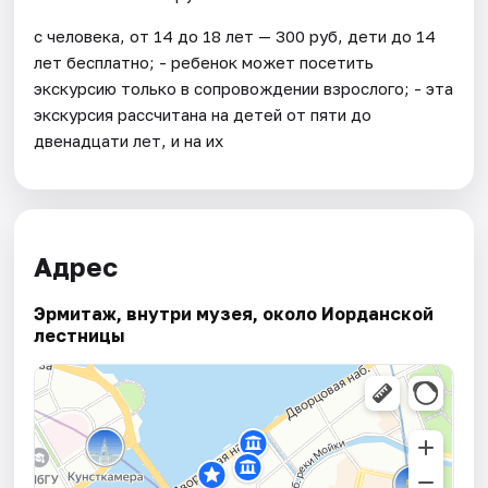
с человека, от 14 до 18 лет — 300 руб, дети до 14
лет бесплатно; - ребенок может посетить
экскурсию только в сопровождении взрослого; - эта
экскурсия рассчитана на детей от пяти до
двенадцати лет, и на их
Адрес
Эрмитаж, внутри музея, около Иорданской
лестницы