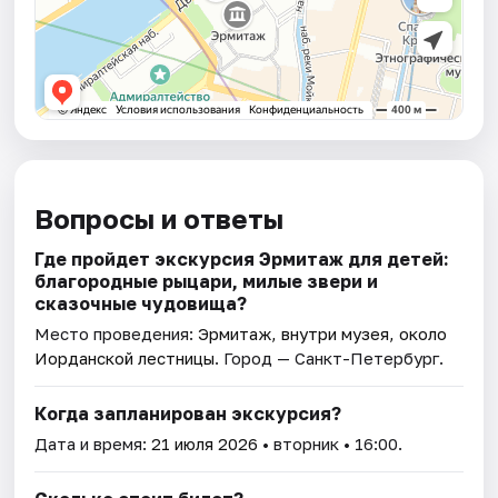
Вопросы и ответы
Где пройдет экскурсия Эрмитаж для детей:
благородные рыцари, милые звери и
сказочные чудовища?
Место проведения:
Эрмитаж, внутри музея, около
Иорданской лестницы
. Город — Санкт-Петербург.
Когда запланирован экскурсия?
Дата и время:
21 июля 2026
• вторник • 16:00.