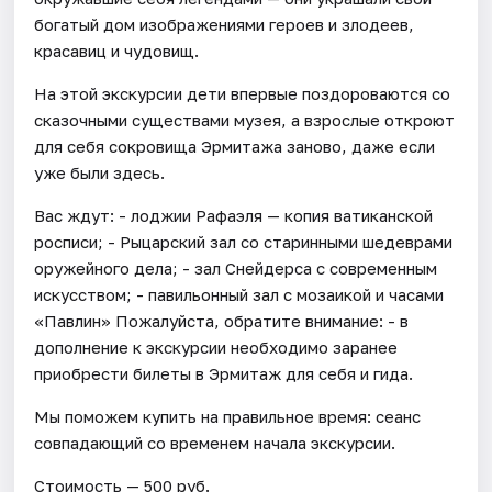
богатый дом изображениями героев и злодеев,
красавиц и чудовищ.
На этой экскурсии дети впервые поздороваются со
сказочными существами музея, а взрослые откроют
для себя сокровища Эрмитажа заново, даже если
уже были здесь.
Вас ждут: - лоджии Рафаэля — копия ватиканской
росписи; - Рыцарский зал со старинными шедеврами
оружейного дела; - зал Снейдерса с современным
искусством; - павильонный зал с мозаикой и часами
«Павлин» Пожалуйста, обратите внимание: - в
дополнение к экскурсии необходимо заранее
приобрести билеты в Эрмитаж для себя и гида.
Мы поможем купить на правильное время: сеанс
совпадающий со временем начала экскурсии.
Стоимость — 500 руб.