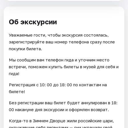
Об экскурсии
Уважаемые гости, чтобы экскурсия состоялась,
зарегистрируйте ваш номер телефона сразу после
покупки билета.
Мы сообщим вам телефон гида и уточним место
встречи, поможем купить билеты в музей для себя и
гида!
Регистрация с 10: 00 до 18: 00 по контактам на
билете!
Без регистрации ваш билет будет аннулирован в 18:
00 накануне дня экскурсии и оформлен возврат.
Когда-то в Зимнем Дворце жили российские цари,
окружавшие себя легендами — они украшали свой