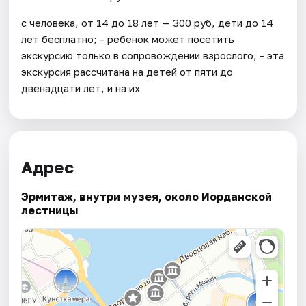
с человека, от 14 до 18 лет — 300 руб, дети до 14
лет бесплатно; - ребенок может посетить
экскурсию только в сопровождении взрослого; - эта
экскурсия рассчитана на детей от пяти до
двенадцати лет, и на их
Адрес
Эрмитаж, внутри музея, около Иорданской
лестницы