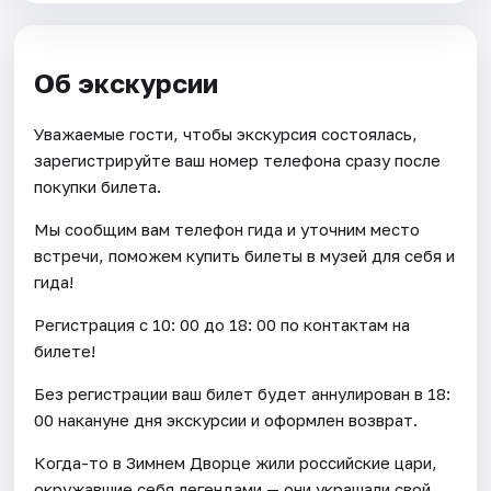
Об экскурсии
Уважаемые гости, чтобы экскурсия состоялась,
зарегистрируйте ваш номер телефона сразу после
покупки билета.
Мы сообщим вам телефон гида и уточним место
встречи, поможем купить билеты в музей для себя и
гида!
Регистрация с 10: 00 до 18: 00 по контактам на
билете!
Без регистрации ваш билет будет аннулирован в 18:
00 накануне дня экскурсии и оформлен возврат.
Когда-то в Зимнем Дворце жили российские цари,
окружавшие себя легендами — они украшали свой