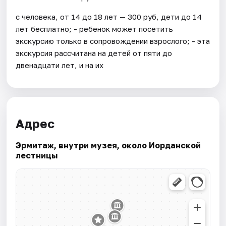
с человека, от 14 до 18 лет — 300 руб, дети до 14
лет бесплатно; - ребенок может посетить
экскурсию только в сопровождении взрослого; - эта
экскурсия рассчитана на детей от пяти до
двенадцати лет, и на их
Адрес
Эрмитаж, внутри музея, около Иорданской
лестницы