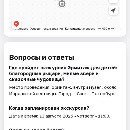
Вопросы и ответы
Где пройдет экскурсия Эрмитаж для детей:
благородные рыцари, милые звери и
сказочные чудовища?
Место проведения:
Эрмитаж, внутри музея, около
Иорданской лестницы
. Город — Санкт-Петербург.
Когда запланирован экскурсия?
Дата и время:
13 августа 2026
• четверг • 11:00.