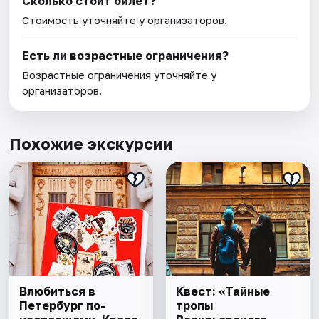
Сколько стоит билет?
Стоимость уточняйте у организаторов.
Есть ли возрастные ограничения?
Возрастные ограничения уточняйте у
организаторов.
Похожие экскурсии
Влюбиться в
Квест: «Тайные
Петербург по-
тропы