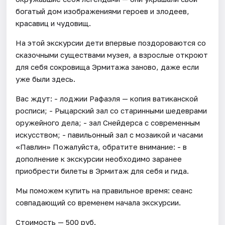
богатый дом изображениями героев и злодеев,
красавиц и чудовищ.
На этой экскурсии дети впервые поздороваются со
сказочными существами музея, а взрослые откроют
для себя сокровища Эрмитажа заново, даже если
уже были здесь.
Вас ждут: - лоджии Рафаэля — копия ватиканской
росписи; - Рыцарский зал со старинными шедеврами
оружейного дела; - зал Снейдерса с современным
искусством; - павильонный зал с мозаикой и часами
«Павлин» Пожалуйста, обратите внимание: - в
дополнение к экскурсии необходимо заранее
приобрести билеты в Эрмитаж для себя и гида.
Мы поможем купить на правильное время: сеанс
совпадающий со временем начала экскурсии.
Стоимость — 500 руб.