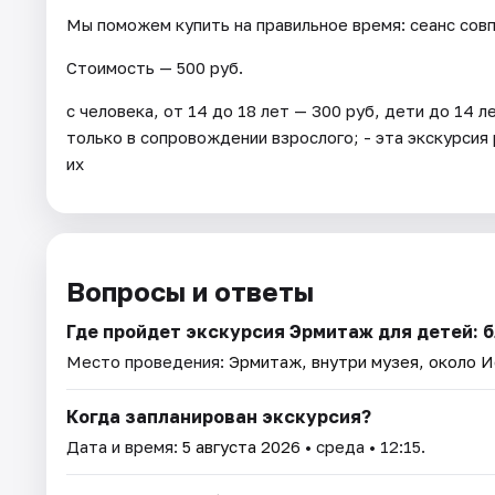
Мы поможем купить на правильное время: сеанс сов
Стоимость — 500 руб.
с человека, от 14 до 18 лет — 300 руб, дети до 14 
только в сопровождении взрослого; - эта экскурсия 
их
Вопросы и ответы
Где пройдет экскурсия Эрмитаж для детей: 
Место проведения:
Эрмитаж, внутри музея, около 
Когда запланирован экскурсия?
Дата и время:
5 августа 2026
• среда • 12:15.