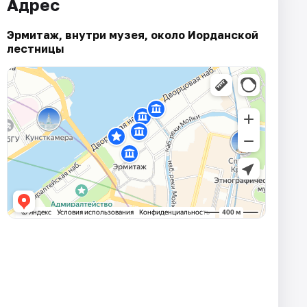
Адрес
Эрмитаж, внутри музея, около Иорданской
лестницы