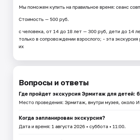
Мы поможем купить на правильное время: сеанс сов
Стоимость — 500 руб.
с человека, от 14 до 18 лет — 300 руб, дети до 14 
только в сопровождении взрослого; - эта экскурсия 
их
Вопросы и ответы
Где пройдет экскурсия Эрмитаж для детей: 
Место проведения:
Эрмитаж, внутри музея, около 
Когда запланирован экскурсия?
Дата и время:
1 августа 2026
• суббота • 11:00.