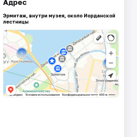
Адрес
Эрмитаж, внутри музея, около Иорданской
лестницы