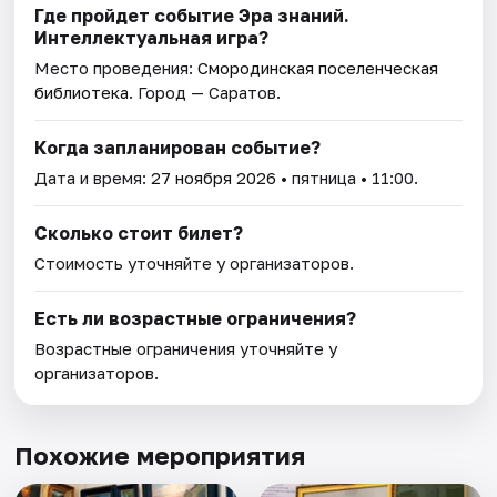
Где пройдет событие Эра знаний.
Интеллектуальная игра?
Место проведения:
Смородинская поселенческая
библиотека
. Город — Саратов.
Когда запланирован событие?
Дата и время:
27 ноября 2026
• пятница • 11:00.
Сколько стоит билет?
Стоимость уточняйте у организаторов.
Есть ли возрастные ограничения?
Возрастные ограничения уточняйте у
организаторов.
Похожие мероприятия