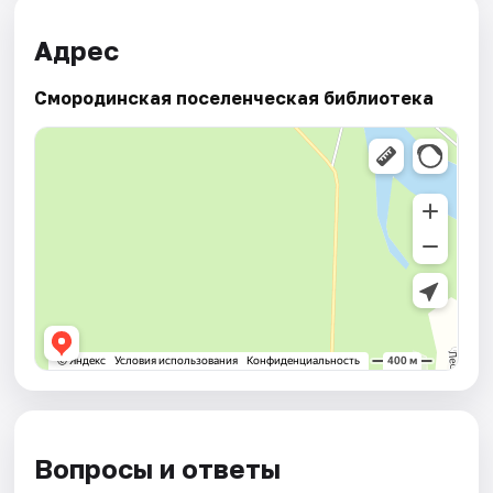
Адрес
Смородинская поселенческая библиотека
Вопросы и ответы