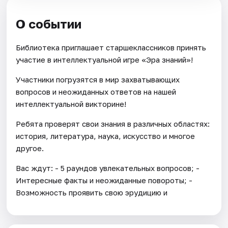
О событии
Библиотека приглашает старшеклассников принять
участие в интеллектуальной игре «Эра знаний»!
Участники погрузятся в мир захватывающих
вопросов и неожиданных ответов на нашей
интеллектуальной викторине!
Ребята проверят свои знания в различных областях:
история, литература, наука, искусство и многое
другое.
Вас ждут: - 5 раундов увлекательных вопросов; -
Интересные факты и неожиданные повороты; -
Возможность проявить свою эрудицию и