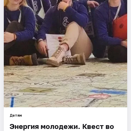
Артисты
Рейтинги
Детям
Энергия молодежи. Квест во