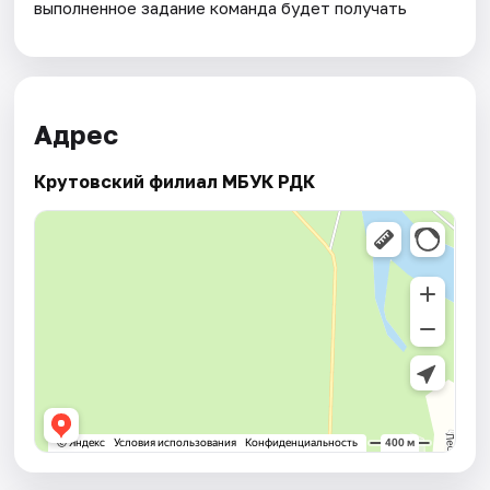
выполненное задание команда будет получать
Адрес
Крутовский филиал МБУК РДК