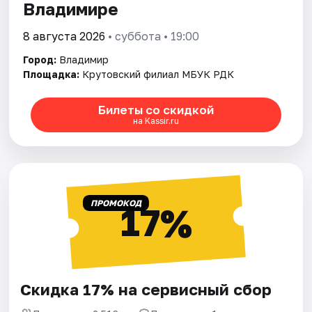
Владимире
8 августа 2026
• суббота • 19:00
Город:
Владимир
Площадка:
Крутовский филиал МБУК РДК
Билеты со скидкой
на Kassir.ru
ПРОМОКОД
17%
Скидка 17% на сервисный сбор