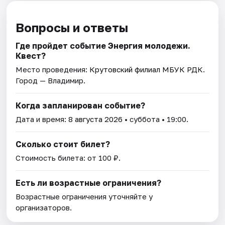
Вопросы и ответы
Где пройдет событие Энергия молодежи.
Квест?
Место проведения:
Крутовский филиал МБУК РДК
.
Город — Владимир.
Когда запланирован событие?
Дата и время:
8 августа 2026
• суббота • 19:00.
Сколько стоит билет?
Стоимость билета: от 100 ₽.
Есть ли возрастные ограничения?
Возрастные ограничения уточняйте у
организаторов.