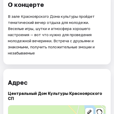
О концерте
В зале Красноярского Дома культуры пройдет
тематический вечер отдыха для молодежи.
Веселые игры, шутки и атмосфера хорошего
настроения — вот что нужно для проведения
молодежной вечеринки. Встреча с друзьями и
знакомыми, получить положительные эмоции и
незабываемые
Адрес
Центральный Дом Культуры Красноярского
СП