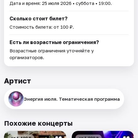
Дата и время:
25 июля 2026
• суббота • 19:00.
Сколько стоит билет?
Стоимость билета: от 100 ₽.
Есть ли возрастные ограничения?
Возрастные ограничения уточняйте у
организаторов.
Артист
Энергия июля. Тематическая программа
Похожие концерты