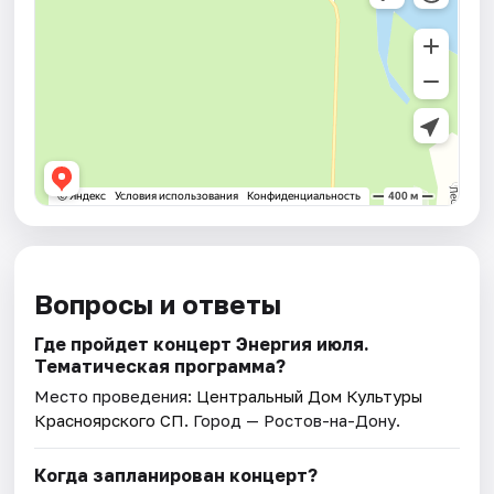
Вопросы и ответы
Где пройдет концерт Энергия июля.
Тематическая программа?
Место проведения:
Центральный Дом Культуры
Красноярского СП
. Город — Ростов-на-Дону.
Когда запланирован концерт?