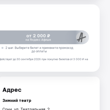
от 2 000 ₽
на Яндекс Афише
2 шаг. Выберите билет и примените промокод
до оплаты
Действует до 30 сентября 2026 при покупке билетов от 3 000 ₽ на
Адрес
Зимний театр
Сочи, ул. Театральная, 2.