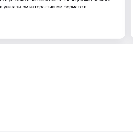
в уникальном интерактивном формате в