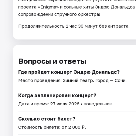
проекта «Enigma» и сольные хиты Эндрю Дональдса 
сопровождении струнного оркестра!
Продолжительность 1 час 30 минут без антракта.
Вопросы и ответы
Где пройдет концерт Эндрю Дональдс?
Место проведения:
Зимний театр
. Город — Сочи.
Когда запланирован концерт?
Дата и время:
27 июля 2026
• понедельник.
Сколько стоит билет?
Стоимость билета: от 2 000 ₽.