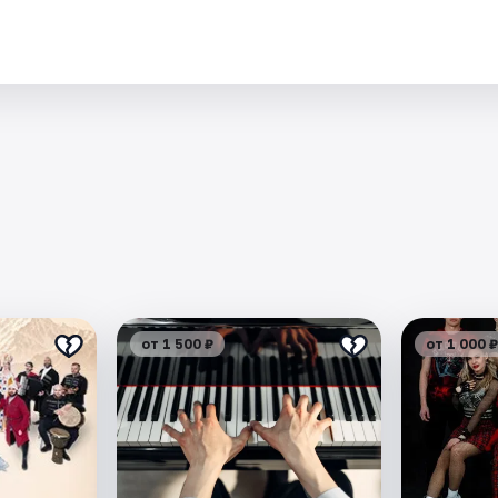
от 1 500 ₽
от 1 000 ₽