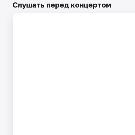
Слушать перед концертом