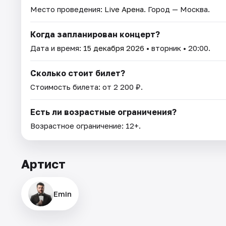
Место проведения:
Live Арена
. Город — Москва.
Когда запланирован концерт?
Дата и время:
15 декабря 2026
• вторник • 20:00.
Сколько стоит билет?
Стоимость билета: от 2 200 ₽.
Есть ли возрастные ограничения?
Возрастное ограничение: 12+.
Артист
Emin