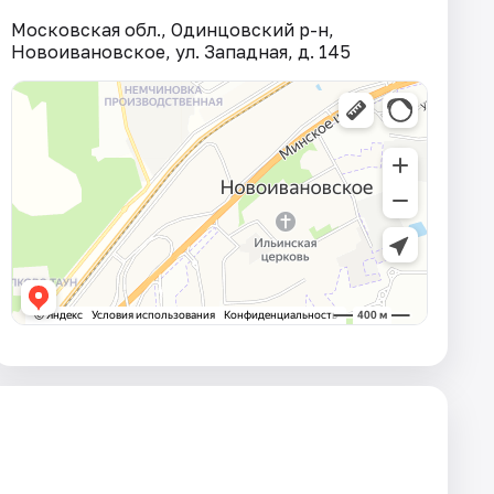
Московская обл., Одинцовский р-н,
Новоивановское, ул. Западная, д. 145