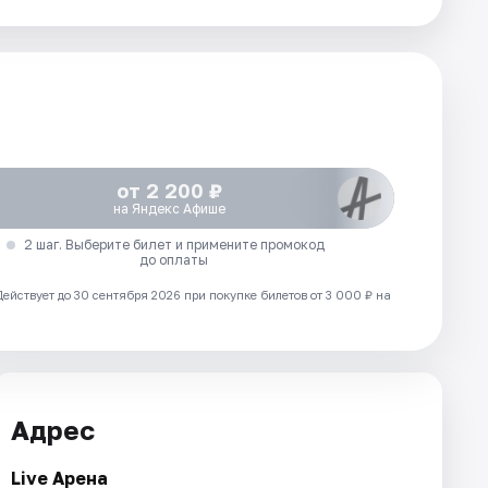
от 2 200 ₽
на Яндекс Афише
2 шаг. Выберите билет и примените промокод
до оплаты
Действует до 30 сентября 2026 при покупке билетов от 3 000 ₽ на
Адрес
Live Арена