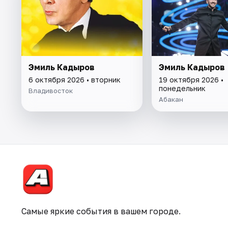
Эмиль Кадыров
Эмиль Кадыров
6 октября 2026 • вторник
19 октября 2026 •
понедельник
Владивосток
Абакан
Самые яркие события в вашем городе.