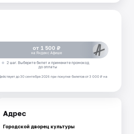
от 1 500 ₽
на Яндекс Афише
2 шаг. Выберите билет и примените промокод
до оплаты
Действует до 30 сентября 2026 при покупке билетов от 3 000 ₽ на
Адрес
Городской дворец культуры