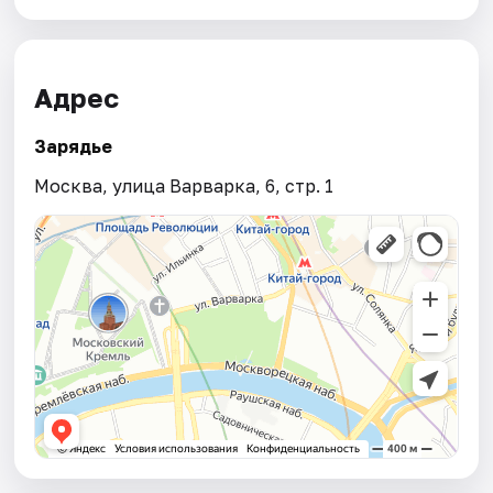
Адрес
Зарядье
Москва, улица Варварка, 6, стр. 1