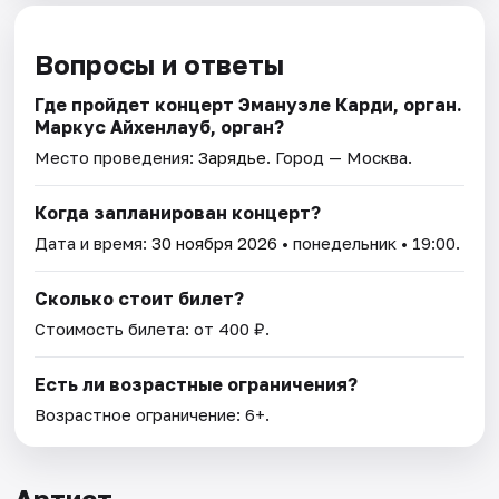
Вопросы и ответы
Где пройдет концерт Эмануэле Карди, орган.
Маркус Айхенлауб, орган?
Место проведения:
Зарядье
. Город — Москва.
Когда запланирован концерт?
Дата и время:
30 ноября 2026
• понедельник • 19:00.
Сколько стоит билет?
Стоимость билета: от 400 ₽.
Есть ли возрастные ограничения?
Возрастное ограничение: 6+.
Артист