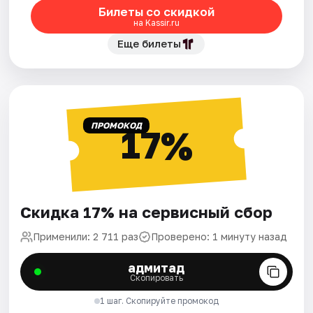
Билеты со скидкой
на Kassir.ru
Еще билеты
ПРОМОКОД
17%
Скидка 17% на сервисный сбор
Применили: 2 711 раз
Проверено: 1 минуту назад
адмитад
Скопировать
1 шаг. Скопируйте промокод