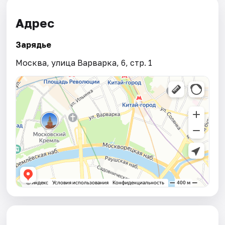
Адрес
Зарядье
Москва, улица Варварка, 6, стр. 1