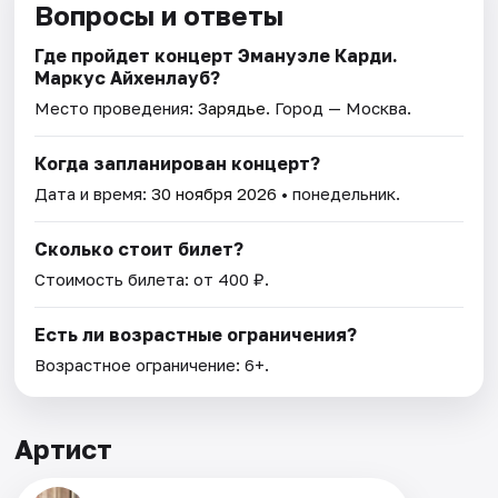
Вопросы и ответы
Где пройдет концерт Эмануэле Карди.
Маркус Айхенлауб?
Место проведения:
Зарядье
. Город — Москва.
Когда запланирован концерт?
Дата и время:
30 ноября 2026
• понедельник.
Сколько стоит билет?
Стоимость билета: от 400 ₽.
Есть ли возрастные ограничения?
Возрастное ограничение: 6+.
Артист