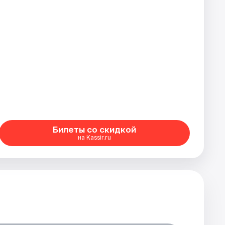
Билеты со скидкой
на Kassir.ru