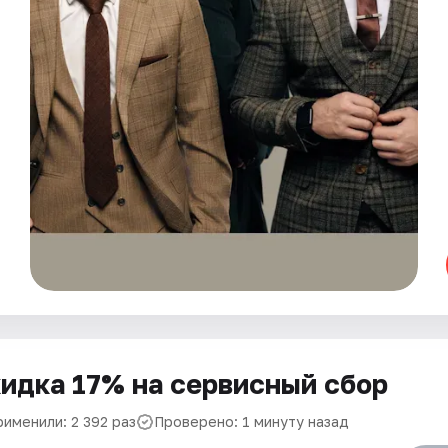
идка 17% на сервисный сбор
рименили: 2 392 раз
Проверено: 1 минуту назад