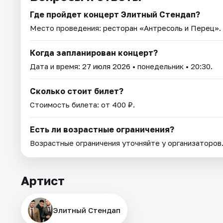
Где пройдет концерт Элитный Стендап?
Место проведения:
ресторан «Антресоль и Перец»
.
Когда запланирован концерт?
Дата и время:
27 июля 2026
• понедельник • 20:30.
Сколько стоит билет?
Стоимость билета: от 400 ₽.
Есть ли возрастные ограничения?
Возрастные ограничения уточняйте у организаторов
Артист
Элитный Стендап