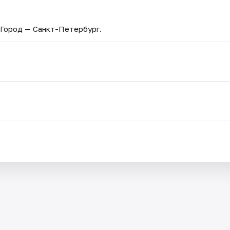
 Город — Санкт-Петербург.
.