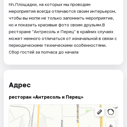
hh.Площадки, на которых мы проводим
мероприятия всегда отличаются своим интерьером,
чтобы вы могли не только запомнить мероприятие,
но и показать красивые фото своим друзьям.В
ресторане "Антресоль и Перец" в крайних случаях
может немного отличаться от изначальной в связи с
периодическими техническими особенностями.
Сбор гостей за полчаса до начала
Адрес
ресторан «Антресоль и Перец»