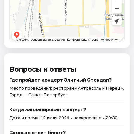
Вопросы и ответы
Где пройдет концерт Элитный Стендап?
Место проведения:
ресторан «Антресоль и Перец»
.
Город — Санкт-Петербург.
Когда запланирован концерт?
Дата и время:
12 июля 2026
• воскресенье • 20:30.
Сколько стоит билет?