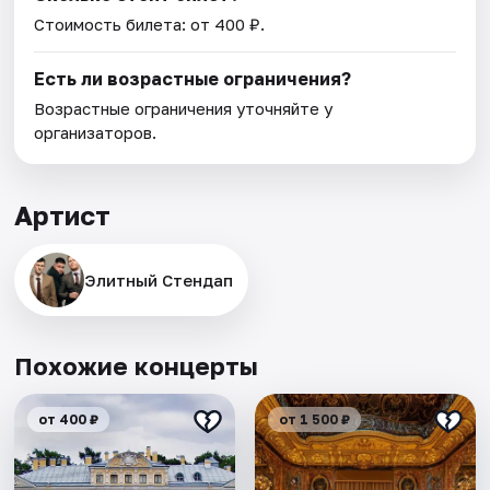
Стоимость билета: от 400 ₽.
Есть ли возрастные ограничения?
Возрастные ограничения уточняйте у
организаторов.
Артист
Элитный Стендап
Похожие концерты
от 400 ₽
от 1 500 ₽