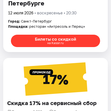
Петербурге
12 июля 2026
• воскресенье • 20:30
Город:
Санкт-Петербург
Площадка:
ресторан «Антресоль и Перец»
Билеты со скидкой
на Kassir.ru
ПРОМОКОД
17%
Скидка 17% на сервисный сбор