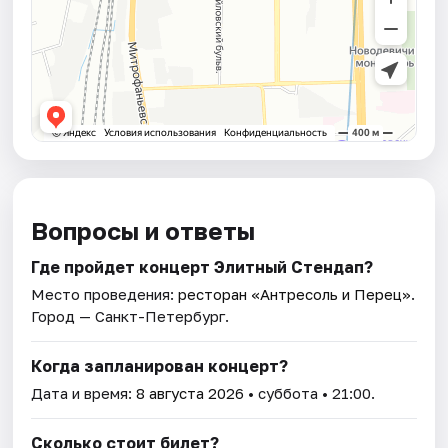
Вопросы и ответы
Где пройдет концерт Элитный Стендап?
Место проведения:
ресторан «Антресоль и Перец»
.
Город — Санкт-Петербург.
Когда запланирован концерт?
Дата и время:
8 августа 2026
• суббота • 21:00.
Сколько стоит билет?