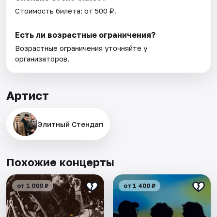
Стоимость билета: от 500 ₽.
Есть ли возрастные ограничения?
Возрастные ограничения уточняйте у
организаторов.
Артист
Элитный Стендап
Похожие концерты
от 1 000 ₽
от 1 400 ₽