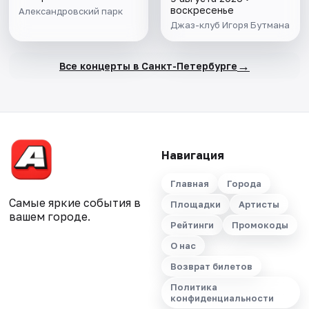
воскресенье
Александровский парк
Джаз-клуб Игоря Бутмана
→
Все концерты в Санкт-Петербурге
Навигация
Главная
Города
Самые яркие события в
Площадки
Артисты
вашем городе.
Рейтинги
Промокоды
О нас
Возврат билетов
Политика
конфиденциальности