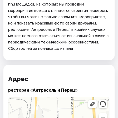
hh.Площадки, на которых мы проводим
мероприятия всегда отличаются своим интерьером,
чтобы вы могли не только запомнить мероприятие,
но и показать красивые фото своим друзьям.В
ресторане "Антресоль и Перец" в крайних случаях
может немного отличаться от изначальной в связи с
периодическими техническими особенностями.
Сбор гостей за полчаса до начала
Адрес
ресторан «Антресоль и Перец»