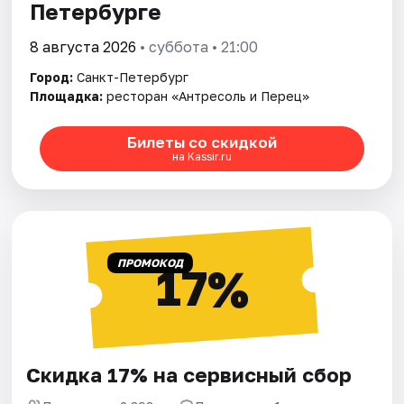
Петербурге
8 августа 2026
• суббота • 21:00
Город:
Санкт-Петербург
Площадка:
ресторан «Антресоль и Перец»
Билеты со скидкой
на Kassir.ru
ПРОМОКОД
17%
Скидка 17% на сервисный сбор