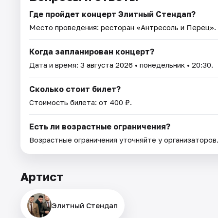
Где пройдет концерт Элитный Стендап?
Место проведения:
ресторан «Антресоль и Перец»
.
Когда запланирован концерт?
Дата и время:
3 августа 2026
• понедельник • 20:30.
Сколько стоит билет?
Стоимость билета: от 400 ₽.
Есть ли возрастные ограничения?
Возрастные ограничения уточняйте у организаторов
Артист
Элитный Стендап