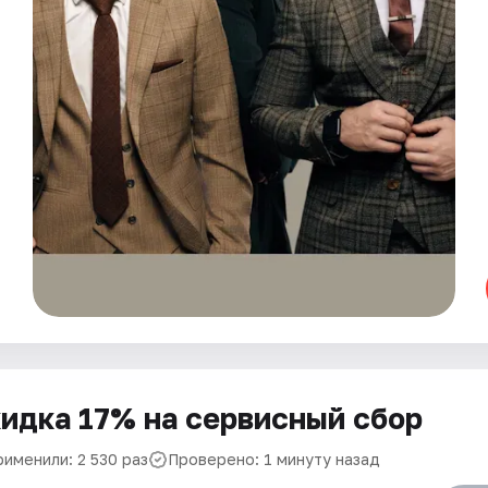
идка 17% на сервисный сбор
рименили: 2 530 раз
Проверено: 1 минуту назад