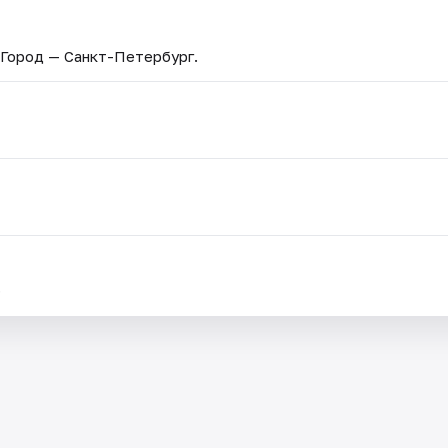
 Город — Санкт-Петербург.
.