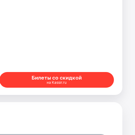
Билеты со скидкой
на Kassir.ru