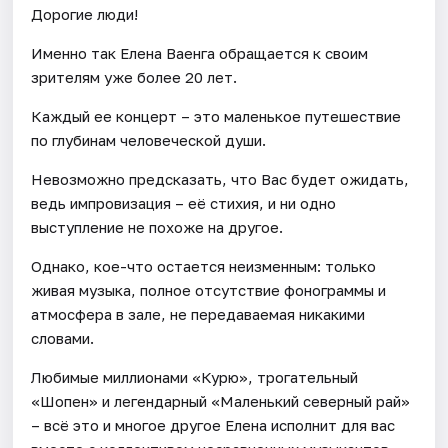
Дорогие люди!
Именно так Елена Ваенга обращается к своим
зрителям уже более 20 лет.
Каждый ее концерт – это маленькое путешествие
по глубинам человеческой души.
Невозможно предсказать, что Вас будет ожидать,
ведь импровизация – её стихия, и ни одно
выступление не похоже на другое.
Однако, кое-что остается неизменным: только
живая музыка, полное отсутствие фонограммы и
атмосфера в зале, не передаваемая никакими
словами.
Любимые миллионами «Курю», трогательный
«Шопен» и легендарный «Маленький северный рай»
– всё это и многое другое Елена исполнит для вас