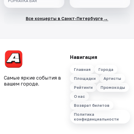
POPRAVKA BAR
→
Все концерты в Санкт-Петербурге
Навигация
Главная
Города
Самые яркие события в
Площадки
Артисты
вашем городе.
Рейтинги
Промокоды
О нас
Возврат билетов
Политика
конфиденциальности