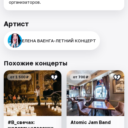
организаторов.
Артист
ЕЛЕНА ВАЕНГА-ЛЕТНИЙ КОНЦЕРТ
Похожие концерты
от 1 500 ₽
от 700 ₽
#В_свечах:
Atomic Jam Band