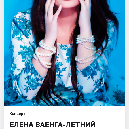
Города
Площадки
Артисты
Рейтинги
Концерт
ЕЛЕНА ВАЕНГА-ЛЕТНИЙ