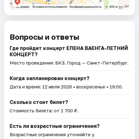
Вопросы и ответы
Где пройдет концерт ЕЛЕНА ВАЕНГА-ЛЕТНИЙ
КОНЦЕРТ?
Место проведения:
БКЗ
. Город — Санкт-Петербург.
Когда запланирован концерт?
Дата и время:
12 июля 2026
• воскресенье • 19:00.
Сколько стоит билет?
Стоимость билета: от 1 700 ₽.
Есть ли возрастные ограничения?
Возрастные ограничения уточняйте у