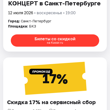
КОНЦЕРТ в Санкт-Петербурге
12 июля 2026
• воскресенье • 19:00
Город:
Санкт-Петербург
Площадка:
БКЗ
Билеты со скидкой
на Kassir.ru
ПРОМОКОД
17%
Скидка 17% на сервисный сбор