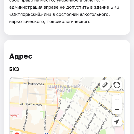
администрация вправе не допустить в здание БКЗ
«Октябрьский» лиц в состоянии алкогольного,
наркотического, токсикологического
Адрес
БКЗ