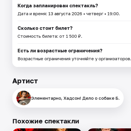
Когда запланирован спектакль?
Дата и время:
13 августа 2026
• четверг • 19:00.
Сколько стоит билет?
Стоимость билета: от 1 500 ₽.
Есть ли возрастные ограничения?
Возрастные ограничения уточняйте у организаторов
Артист
Элементарно, Хадсон! Дело о собаке Б.
Похожие спектакли