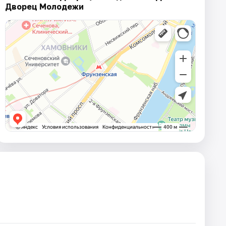
Дворец Молодежи