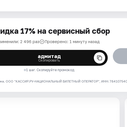
идка 17% на сервисный сбор
рименили: 2 496 раз
Проверено: 1 минуту назад
адмитад
Скопировать
1 шаг. Скопируйте промокод
ма. ООО "КАССИР.РУ-НАЦИОНАЛЬНЫЙ БИЛЕТНЫЙ ОПЕРАТОР", ИНН: 7841075409