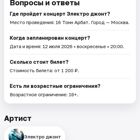
Вопросы и ответы
Где пройдет концерт Электро джонт?
Место проведения:
16 Тонн Арбат
. Город — Москва.
Когда запланирован концерт?
Дата и время:
12 июля 2026
• воскресенье • 20:00.
Сколько стоит билет?
Стоимость билета: от 1 200 ₽.
Есть ли возрастные ограничения?
Возрастное ограничение: 18+.
Артист
Электро джонт