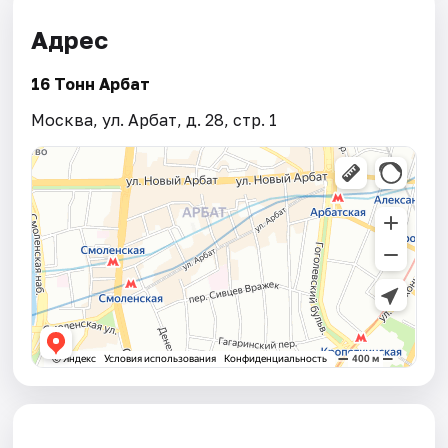
Адрес
16 Тонн Арбат
Москва, ул. Арбат, д. 28, стр. 1