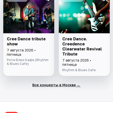
Cree Dance tribute
Cree Dance.
show
Creedence
Clearwater Revival
7 августа 2026 •
Tribute
пятница
Ритм Блюз Кафе (Rhythm
7 августа 2026 •
& Blues Cafe)
пятница
Rhythm & Blues Cafe
→
Все концерты в Москве