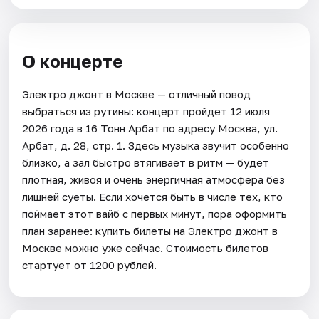
О концерте
Электро джонт в Москве — отличный повод
выбраться из рутины: концерт пройдет 12 июля
2026 года в 16 Тонн Арбат по адресу Москва, ул.
Арбат, д. 28, стр. 1. Здесь музыка звучит особенно
близко, а зал быстро втягивает в ритм — будет
плотная, живоя и очень энергичная атмосфера без
лишней суеты. Если хочется быть в числе тех, кто
поймает этот вайб с первых минут, пора оформить
план заранее: купить билеты на Электро джонт в
Москве можно уже сейчас. Стоимость билетов
стартует от 1200 рублей.