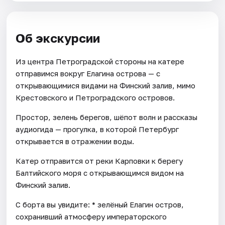
Об экскурсии
Из центра Петроградской стороны на катере
отправимся вокруг Елагина острова — с
открывающимися видами на Финский залив, мимо
Крестовского и Петроградского островов.
Простор, зелень берегов, шёпот волн и рассказы
аудиогида — прогулка, в которой Петербург
открывается в отражении воды.
Катер отправится от реки Карповки к берегу
Балтийского моря с открывающимся видом на
Финский залив.
С борта вы увидите: * зелёный Елагин остров,
сохранивший атмосферу императорского