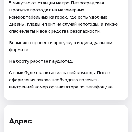
5 минутах от станции метро Петроградская
Прогулка проходит на маломерных
комфортабельных катерах, где есть удобные
диваны, пледы и тент на случай непогоды, а также
спасжилеты и все средства безопасности.
Возможно провести прогулку в индивидуальном
формате.
На борту работает аудиогид.
С вами будет капитан из нашей команды После
оформления заказа необходимо получить
внутренний номер организатора по телефону на
Адрес