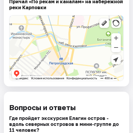
Причал «По рекам и каналам» на набережной
реки Карповки
Вопросы и ответы
Где пройдет экскурсия Елагин остров -
вдоль северных островов в мини-группе до
11 человек?