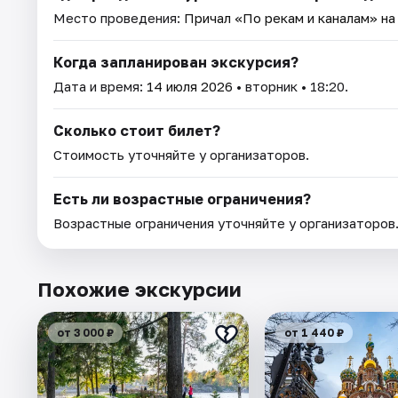
Место проведения:
Причал «По рекам и каналам» н
Когда запланирован экскурсия?
Дата и время:
14 июля 2026
• вторник • 18:20.
Сколько стоит билет?
Стоимость уточняйте у организаторов.
Есть ли возрастные ограничения?
Возрастные ограничения уточняйте у организаторов
Похожие экскурсии
от 3 000 ₽
от 1 440 ₽