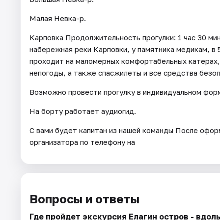
Малая Невка-р.
Карповка Продолжительность прогулки: 1 час 30 мин
набережная реки Карповки, у памятника медикам, в
проходит на маломерных комфортабельных катерах, 
непогоды, а также спасжилеты и все средства безоп
Возможно провести прогулку в индивидуальном фор
На борту работает аудиогид.
С вами будет капитан из нашей команды После офор
организатора по телефону на
Вопросы и ответы
Где пройдет экскурсия Елагин остров - вдол