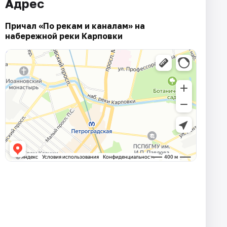
Адрес
Причал «По рекам и каналам» на
набережной реки Карповки