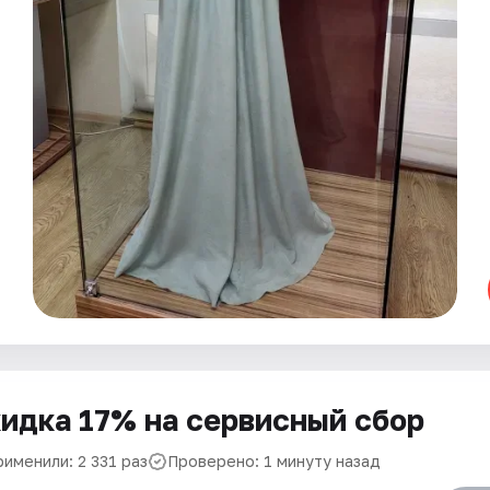
идка 17% на сервисный сбор
именили: 2 331 раз
Проверено: 1 минуту назад