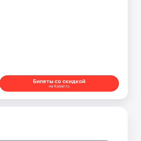
Билеты со скидкой
на Kassir.ru