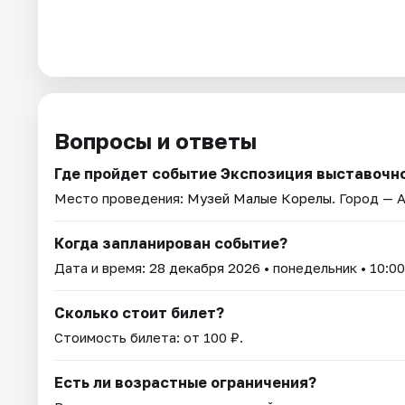
Вопросы и ответы
Где пройдет событие Экспозиция выставочн
Место проведения:
Музей Малые Корелы
. Город — 
Когда запланирован событие?
Дата и время:
28 декабря 2026
• понедельник • 10:00
Сколько стоит билет?
Стоимость билета: от 100 ₽.
Есть ли возрастные ограничения?