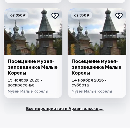
от 350 ₽
от 350 ₽
Посещение музея-
Посещение музея-
заповедника Малые
заповедника Малые
Корелы
Корелы
15 ноября 2026 •
14 ноября 2026 •
воскресенье
суббота
Музей Малые Корелы
Музей Малые Корелы
→
Все мероприятия в Архангельске