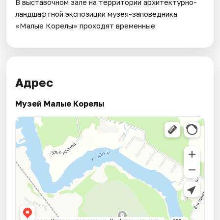
В выставочном зале на территории архитектурно-
ландшафтной экспозиции музея-заповедника
«Малые Корелы» проходят временные
Адрес
Музей Малые Корелы