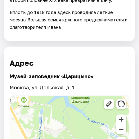
Вплоть до 1918 года здесь проводила летние
месяцы большая семья крупного предпринимателя и
благотворителя Ивана
Адрес
Музей-заповедник «Царицыно»
Москва, ул. Дольская, д. 1