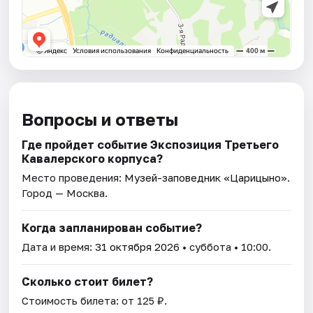
Вопросы и ответы
Где пройдет событие Экспозиция Третьего
Кавалерского корпуса?
Место проведения:
Музей-заповедник «Царицыно»
.
Город — Москва.
Когда запланирован событие?
Дата и время:
31 октября 2026
• суббота • 10:00.
Сколько стоит билет?
Стоимость билета: от 125 ₽.