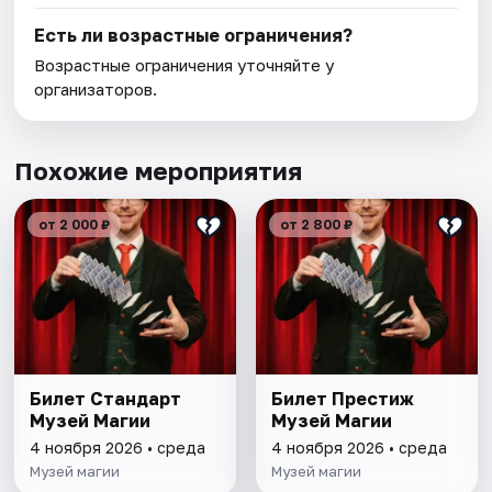
Есть ли возрастные ограничения?
Возрастные ограничения уточняйте у
организаторов.
Похожие мероприятия
от 2 000 ₽
от 2 800 ₽
Билет Стандарт
Билет Престиж
Музей Магии
Музей Магии
4 ноября 2026 • среда
4 ноября 2026 • среда
Музей магии
Музей магии