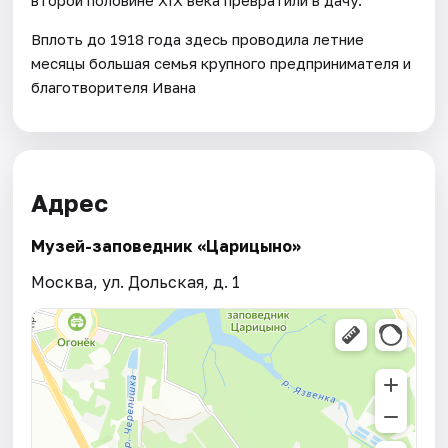
Вплоть до 1918 года здесь проводила летние
месяцы большая семья крупного предпринимателя и
благотворителя Ивана
Адрес
Музей-заповедник «Царицыно»
Москва, ул. Дольская, д. 1