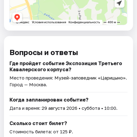
Вопросы и ответы
Где пройдет событие Экспозиция Третьего
Кавалерского корпуса?
Место проведения:
Музей-заповедник «Царицыно»
.
Город — Москва.
Когда запланирован событие?
Дата и время:
29 августа 2026
• суббота • 10:00.
Сколько стоит билет?
Стоимость билета: от 125 ₽.