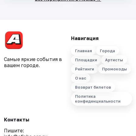
Навигация
Главная
Города
Самые яркие события в
Площадки
Артисты
вашем городе.
Рейтинги
Промокоды
О нас
Возврат билетов
Политика
конфиденциальности
Контакты
Пишите: