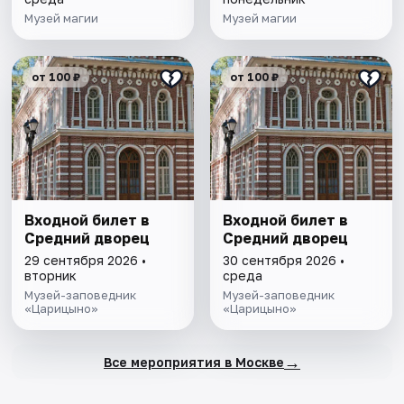
Музей магии
Музей магии
от 100 ₽
от 100 ₽
Входной билет в
Входной билет в
Средний дворец
Средний дворец
29 сентября 2026 •
30 сентября 2026 •
вторник
среда
Музей-заповедник
Музей-заповедник
«Царицыно»
«Царицыно»
→
Все мероприятия в Москве