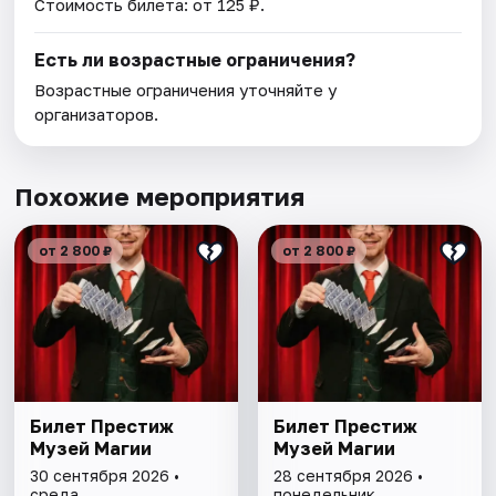
Стоимость билета: от 125 ₽.
Есть ли возрастные ограничения?
Возрастные ограничения уточняйте у
организаторов.
Похожие мероприятия
от 2 800 ₽
от 2 800 ₽
Билет Престиж
Билет Престиж
Музей Магии
Музей Магии
30 сентября 2026 •
28 сентября 2026 •
среда
понедельник