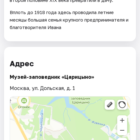
Вплоть до 1918 года здесь проводила летние
месяцы большая семья крупного предпринимателя и
благотворителя Ивана
Адрес
Музей-заповедник «Царицыно»
Москва, ул. Дольская, д. 1