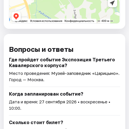
Вопросы и ответы
Где пройдет событие Экспозиция Третьего
Кавалерского корпуса?
Место проведения:
Музей-заповедник «Царицыно»
.
Город — Москва.
Когда запланирован событие?
Дата и время:
27 сентября 2026
• воскресенье •
10:00.
Сколько стоит билет?