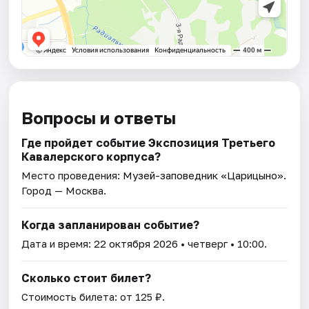
Вопросы и ответы
Где пройдет событие Экспозиция Третьего
Кавалерского корпуса?
Место проведения:
Музей-заповедник «Царицыно»
.
Город — Москва.
Когда запланирован событие?
Дата и время:
22 октября 2026
• четверг • 10:00.
Сколько стоит билет?
Стоимость билета: от 125 ₽.