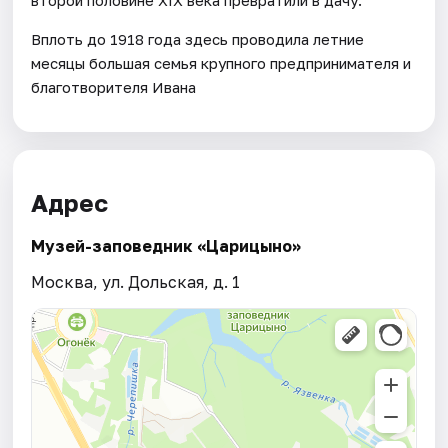
Вплоть до 1918 года здесь проводила летние
месяцы большая семья крупного предпринимателя и
благотворителя Ивана
Адрес
Музей-заповедник «Царицыно»
Москва, ул. Дольская, д. 1