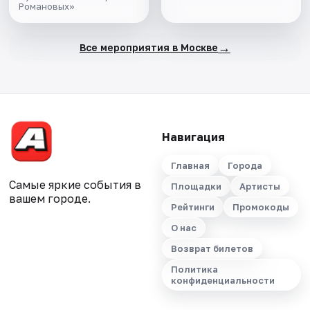
Романовых»
→
Все мероприятия в Москве
Навигация
Главная
Города
Самые яркие события в
Площадки
Артисты
вашем городе.
Рейтинги
Промокоды
О нас
Возврат билетов
Политика
конфиденциальности