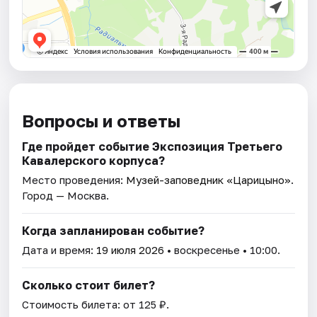
Вопросы и ответы
Где пройдет событие Экспозиция Третьего
Кавалерского корпуса?
Место проведения:
Музей-заповедник «Царицыно»
.
Город — Москва.
Когда запланирован событие?
Дата и время:
19 июля 2026
• воскресенье • 10:00.
Сколько стоит билет?
Стоимость билета: от 125 ₽.