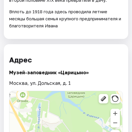
Вплоть до 1918 года здесь проводила летние
месяцы большая семья крупного предпринимателя и
благотворителя Ивана
Адрес
Музей-заповедник «Царицыно»
Москва, ул. Дольская, д. 1