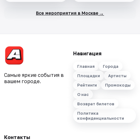
→
Все мероприятия в Москве
Навигация
Главная
Города
Самые яркие события в
Площадки
Артисты
вашем городе.
Рейтинги
Промокоды
О нас
Возврат билетов
Политика
конфиденциальности
Контакты