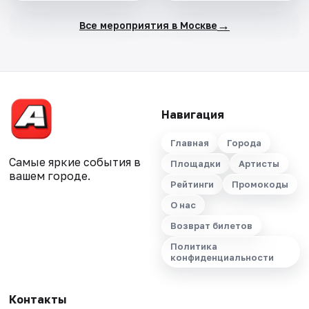
→
Все мероприятия в Москве
Навигация
Главная
Города
Самые яркие события в
Площадки
Артисты
вашем городе.
Рейтинги
Промокоды
О нас
Возврат билетов
Политика
конфиденциальности
Контакты