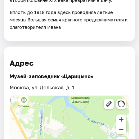
Вплоть до 1918 года здесь проводила летние
месяцы большая семья крупного предпринимателя и
благотворителя Ивана
Адрес
Музей-заповедник «Царицыно»
Москва, ул. Дольская, д. 1