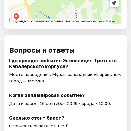
Вопросы и ответы
Где пройдет событие Экспозиция Третьего
Кавалерского корпуса?
Место проведения:
Музей-заповедник «Царицыно»
.
Город — Москва.
Когда запланирован событие?
Дата и время:
16 сентября 2026
• среда • 10:00.
Сколько стоит билет?
Стоимость билета: от 125 ₽.