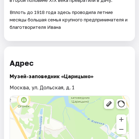
Вплоть до 1918 года здесь проводила летние
месяцы большая семья крупного предпринимателя и
благотворителя Ивана
Адрес
Музей-заповедник «Царицыно»
Москва, ул. Дольская, д. 1