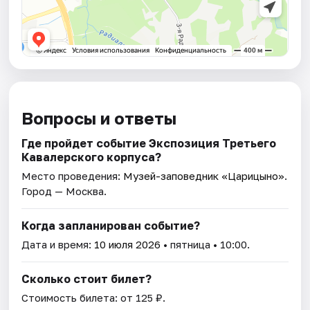
Вопросы и ответы
Где пройдет событие Экспозиция Третьего
Кавалерского корпуса?
Место проведения:
Музей-заповедник «Царицыно»
.
Город — Москва.
Когда запланирован событие?
Дата и время:
10 июля 2026
• пятница • 10:00.
Сколько стоит билет?
Стоимость билета: от 125 ₽.