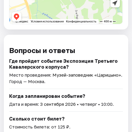
Вопросы и ответы
Где пройдет событие Экспозиция Третьего
Кавалерского корпуса?
Место проведения:
Музей-заповедник «Царицыно»
.
Город — Москва.
Когда запланирован событие?
Дата и время:
3 сентября 2026
• четверг • 10:00.
Сколько стоит билет?
Стоимость билета: от 125 ₽.