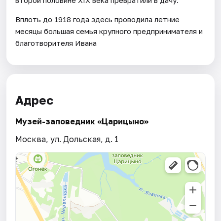
Вплоть до 1918 года здесь проводила летние
месяцы большая семья крупного предпринимателя и
благотворителя Ивана
Адрес
Музей-заповедник «Царицыно»
Москва, ул. Дольская, д. 1