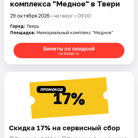
комплекса "Медное" в Твери
29 октября 2026
• четверг • 09:00
Город:
Тверь
Площадка:
Мемориальный комплекс "Медное"
Билеты со скидкой
на Kassir.ru
ПРОМОКОД
17%
Скидка 17% на сервисный сбор