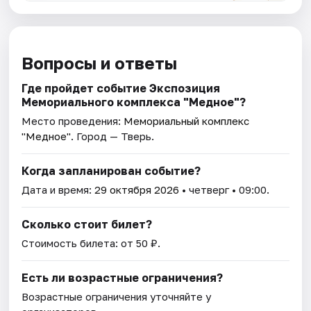
Вопросы и ответы
Где пройдет событие Экспозиция
Мемориального комплекса "Медное"?
Место проведения:
Мемориальный комплекс
"Медное"
. Город — Тверь.
Когда запланирован событие?
Дата и время:
29 октября 2026
• четверг • 09:00.
Сколько стоит билет?
Стоимость билета: от 50 ₽.
Есть ли возрастные ограничения?
Возрастные ограничения уточняйте у