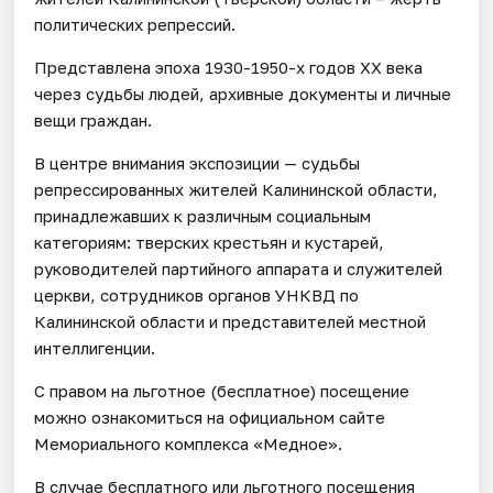
политических репрессий.
Представлена эпоха 1930-1950-х годов ХХ века
через судьбы людей, архивные документы и личные
вещи граждан.
В центре внимания экспозиции — судьбы
репрессированных жителей Калининской области,
принадлежавших к различным социальным
категориям: тверских крестьян и кустарей,
руководителей партийного аппарата и служителей
церкви, сотрудников органов УНКВД по
Калининской области и представителей местной
интеллигенции.
С правом на льготное (бесплатное) посещение
можно ознакомиться на официальном сайте
Мемориального комплекса «Медное».
В случае бесплатного или льготного посещения