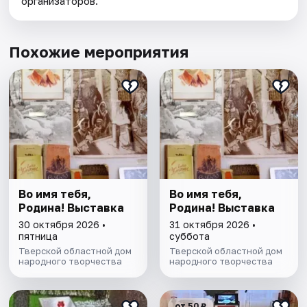
организаторов.
Похожие мероприятия
Во имя тебя,
Во имя тебя,
Родина! Выставка
Родина! Выставка
30 октября 2026 •
31 октября 2026 •
пятница
суббота
Тверской областной дом
Тверской областной дом
народного творчества
народного творчества
от 50 ₽