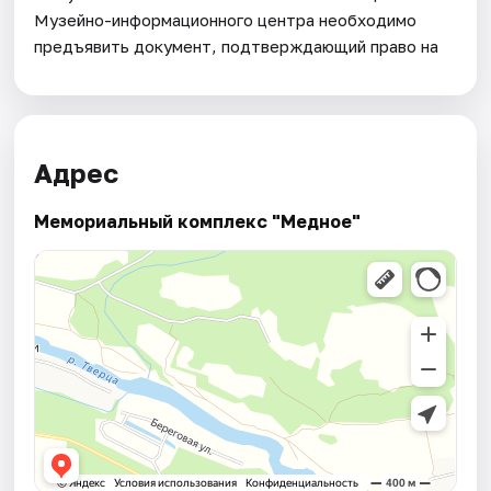
Музейно-информационного центра необходимо
предъявить документ, подтверждающий право на
Адрес
Мемориальный комплекс "Медное"