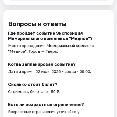
Вопросы и ответы
Где пройдет событие Экспозиция
Мемориального комплекса "Медное"?
Место проведения:
Мемориальный комплекс
"Медное"
. Город — Тверь.
Когда запланирован событие?
Дата и время:
22 июля 2026
• среда • 09:00.
Сколько стоит билет?
Стоимость билета: от 50 ₽.
Есть ли возрастные ограничения?
Возрастные ограничения уточняйте у