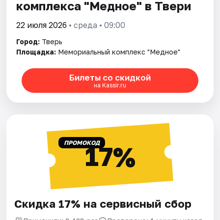
комплекса "Медное" в Твери
22 июля 2026
• среда • 09:00
Город:
Тверь
Площадка:
Мемориальный комплекс "Медное"
Билеты со скидкой
на Kassir.ru
ПРОМОКОД
17%
Скидка 17% на сервисный сбор