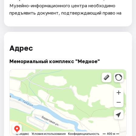
Музейно-информационного центра необходимо
предъявить документ, подтверждающий право на
Адрес
Мемориальный комплекс "Медное"