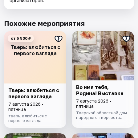
организаторов.
Похожие мероприятия
от 5 500 ₽
Тверь: влюбиться с
первого взгляда
Во имя тебя,
Тверь: влюбиться с
Родина! Выставка
первого взгляда
7 августа 2026 •
7 августа 2026 •
пятница
пятница
Тверской областной дом
тверь. влюбиться с
народного творчества
первого взгляда