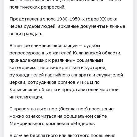
политических репрессий.
Представлена эпоха 1930-1950-х годов ХХ века
через судьбы людей, архивные документы и личные
вещи граждан.
В центре внимания экспозиции — судьбы
репрессированных жителей Калининской области,
принадлежавших к различным социальным
категориям: тверских крестьян и кустарей,
руководителей партийного аппарата и служителей
церкви, сотрудников органов УНКВД по
Калининской области и представителей местной
интеллигенции.
С правом на льготное (бесплатное) посещение
можно ознакомиться на официальном сайте
Мемориального комплекса «Медное».
В случае бесплатного или льготного посещения