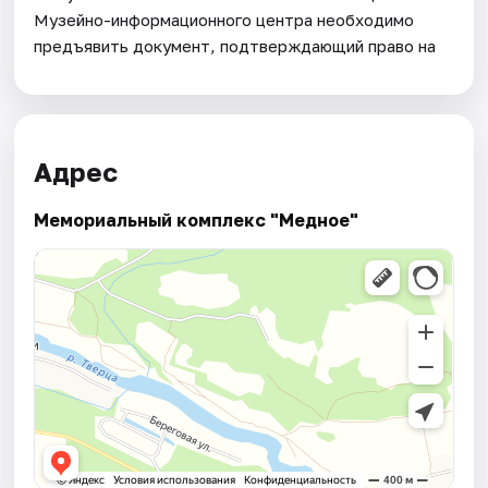
Музейно-информационного центра необходимо
предъявить документ, подтверждающий право на
Адрес
Мемориальный комплекс "Медное"