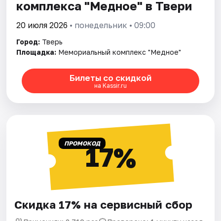
комплекса "Медное" в Твери
20 июля 2026
• понедельник • 09:00
Город:
Тверь
Площадка:
Мемориальный комплекс "Медное"
Билеты со скидкой
на Kassir.ru
ПРОМОКОД
17%
Скидка 17% на сервисный сбор