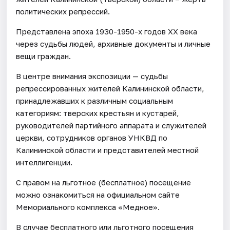
политических репрессий.
Представлена эпоха 1930-1950-х годов ХХ века
через судьбы людей, архивные документы и личные
вещи граждан.
В центре внимания экспозиции — судьбы
репрессированных жителей Калининской области,
принадлежавших к различным социальным
категориям: тверских крестьян и кустарей,
руководителей партийного аппарата и служителей
церкви, сотрудников органов УНКВД по
Калининской области и представителей местной
интеллигенции.
С правом на льготное (бесплатное) посещение
можно ознакомиться на официальном сайте
Мемориального комплекса «Медное».
В случае бесплатного или льготного посещения