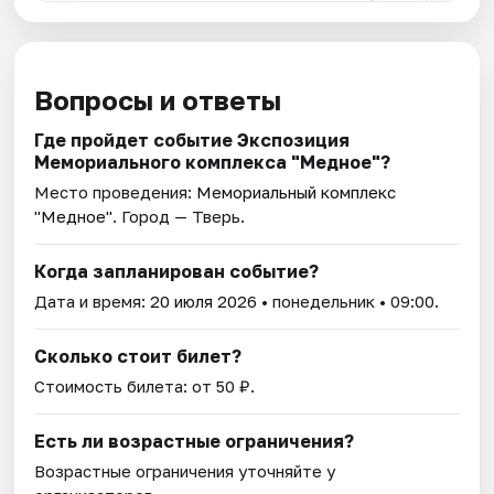
Вопросы и ответы
Где пройдет событие Экспозиция
Мемориального комплекса "Медное"?
Место проведения:
Мемориальный комплекс
"Медное"
. Город — Тверь.
Когда запланирован событие?
Дата и время:
20 июля 2026
• понедельник • 09:00.
Сколько стоит билет?
Стоимость билета: от 50 ₽.
Есть ли возрастные ограничения?
Возрастные ограничения уточняйте у