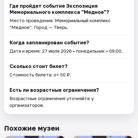
Где пройдет событие Экспозиция
Мемориального комплекса "Медное"?
Место проведения:
Мемориальный комплекс
"Медное"
. Город — Тверь.
Когда запланирован событие?
Дата и время:
27 июля 2026
• понедельник • 09:00.
Сколько стоит билет?
Стоимость билета: от 50 ₽.
Есть ли возрастные ограничения?
Возрастные ограничения уточняйте у
организаторов.
Похожие музеи