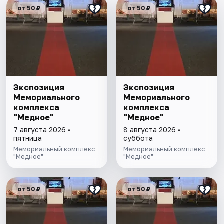
от 50 ₽
от 50 ₽
Экспозиция
Экспозиция
Мемориального
Мемориального
комплекса
комплекса
"Медное"
"Медное"
7 августа 2026 •
8 августа 2026 •
пятница
суббота
Мемориальный комплекс
Мемориальный комплекс
"Медное"
"Медное"
от 50 ₽
от 50 ₽