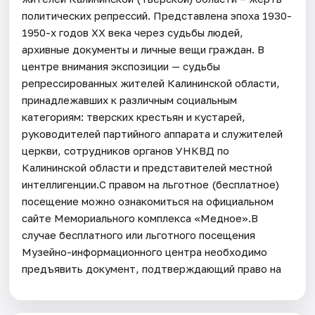
политических репрессий. Представлена эпоха 1930-
1950-х годов ХХ века через судьбы людей,
архивные документы и личные вещи граждан. В
центре внимания экспозиции — судьбы
репрессированных жителей Калининской области,
принадлежавших к различным социальным
категориям: тверских крестьян и кустарей,
руководителей партийного аппарата и служителей
церкви, сотрудников органов УНКВД по
Калининской области и представителей местной
интеллигенции.С правом на льготное (бесплатное)
посещение можно ознакомиться на официальном
сайте Мемориального комплекса «Медное».В
случае бесплатного или льготного посещения
Музейно-информационного центра необходимо
предъявить документ, подтверждающий право на