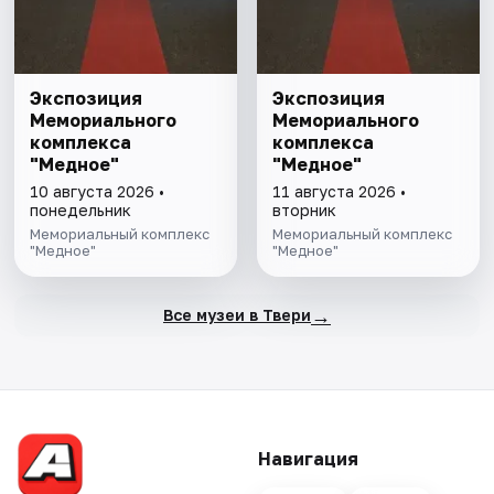
Экспозиция
Экспозиция
Мемориального
Мемориального
комплекса
комплекса
"Медное"
"Медное"
10 августа 2026 •
11 августа 2026 •
понедельник
вторник
Мемориальный комплекс
Мемориальный комплекс
"Медное"
"Медное"
→
Все музеи в Твери
Навигация