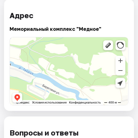
Адрес
Мемориальный комплекс "Медное"
Вопросы и ответы