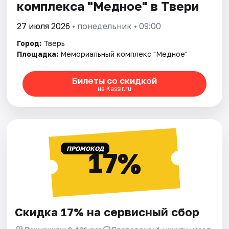
комплекса "Медное" в Твери
27 июля 2026
• понедельник • 09:00
Город:
Тверь
Площадка:
Мемориальный комплекс "Медное"
Билеты со скидкой
на Kassir.ru
ПРОМОКОД
17%
Скидка 17% на сервисный сбор