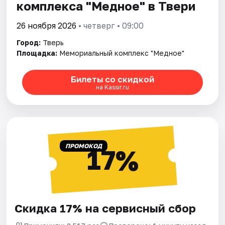
комплекса "Медное" в Твери
26 ноября 2026
• четверг • 09:00
Город:
Тверь
Площадка:
Мемориальный комплекс "Медное"
Билеты со скидкой
на Kassir.ru
ПРОМОКОД
17%
Скидка 17% на сервисный сбор