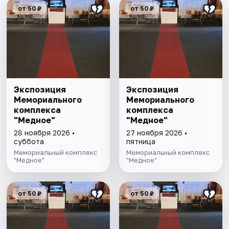
от 50 ₽
от 50 ₽
Экспозиция
Экспозиция
Мемориального
Мемориального
комплекса
комплекса
"Медное"
"Медное"
28 ноября 2026 •
27 ноября 2026 •
суббота
пятница
Мемориальный комплекс
Мемориальный комплекс
"Медное"
"Медное"
от 50 ₽
от 50 ₽