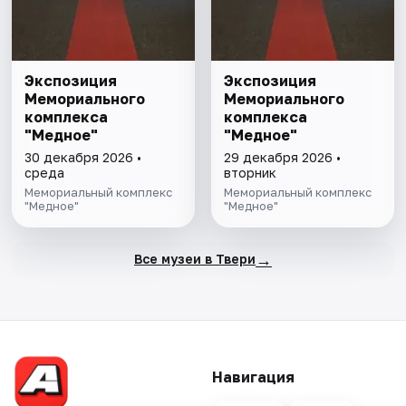
Экспозиция
Экспозиция
Мемориального
Мемориального
комплекса
комплекса
"Медное"
"Медное"
30 декабря 2026 •
29 декабря 2026 •
среда
вторник
Мемориальный комплекс
Мемориальный комплекс
"Медное"
"Медное"
→
Все музеи в Твери
Навигация