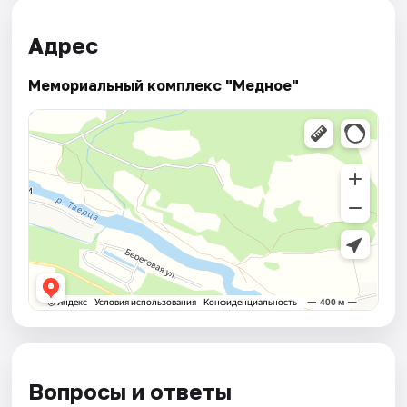
Адрес
Мемориальный комплекс "Медное"
Вопросы и ответы