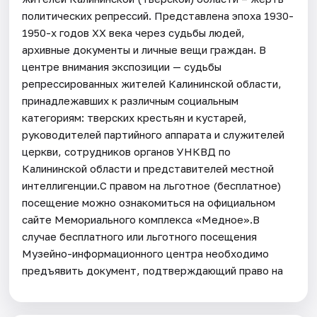
политических репрессий. Представлена эпоха 1930-
1950-х годов ХХ века через судьбы людей,
архивные документы и личные вещи граждан. В
центре внимания экспозиции — судьбы
репрессированных жителей Калининской области,
принадлежавших к различным социальным
категориям: тверских крестьян и кустарей,
руководителей партийного аппарата и служителей
церкви, сотрудников органов УНКВД по
Калининской области и представителей местной
интеллигенции.С правом на льготное (бесплатное)
посещение можно ознакомиться на официальном
сайте Мемориального комплекса «Медное».В
случае бесплатного или льготного посещения
Музейно-информационного центра необходимо
предъявить документ, подтверждающий право на