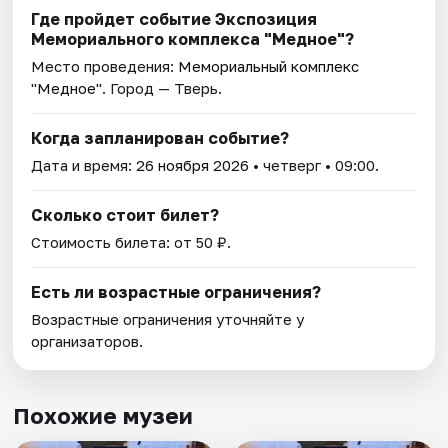
Где пройдет событие Экспозиция
Мемориального комплекса "Медное"?
Место проведения:
Мемориальный комплекс
"Медное"
. Город — Тверь.
Когда запланирован событие?
Дата и время:
26 ноября 2026
• четверг • 09:00.
Сколько стоит билет?
Стоимость билета: от 50 ₽.
Есть ли возрастные ограничения?
Возрастные ограничения уточняйте у
организаторов.
Похожие музеи