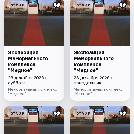
от 50 ₽
от 50 ₽
Экспозиция
Экспозиция
Мемориального
Мемориального
комплекса
комплекса
"Медное"
"Медное"
26 декабря 2026 •
28 декабря 2026 •
суббота
понедельник
Мемориальный комплекс
Мемориальный комплекс
"Медное"
"Медное"
от 50 ₽
от 50 ₽