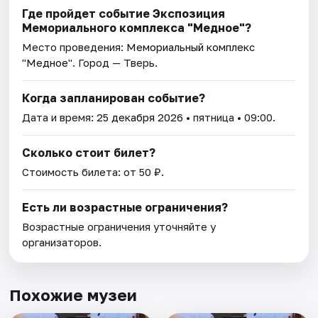
Где пройдет событие Экспозиция
Мемориального комплекса "Медное"?
Место проведения:
Мемориальный комплекс
"Медное"
. Город — Тверь.
Когда запланирован событие?
Дата и время:
25 декабря 2026
• пятница • 09:00.
Сколько стоит билет?
Стоимость билета: от 50 ₽.
Есть ли возрастные ограничения?
Возрастные ограничения уточняйте у
организаторов.
Похожие музеи