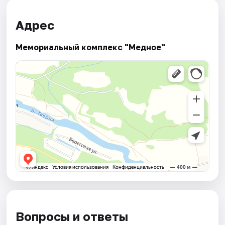
Адрес
Мемориальный комплекс "Медное"
Вопросы и ответы