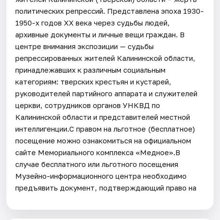
политических репрессий. Представлена эпоха 1930-
1950-х годов ХХ века через судьбы людей,
архивные документы и личные вещи граждан. В
центре внимания экспозиции — судьбы
репрессированных жителей Калининской области,
принадлежавших к различным социальным
категориям: тверских крестьян и кустарей,
руководителей партийного аппарата и служителей
церкви, сотрудников органов УНКВД по
Калининской области и представителей местной
интеллигенции.С правом на льготное (бесплатное)
посещение можно ознакомиться на официальном
сайте Мемориального комплекса «Медное».В
случае бесплатного или льготного посещения
Музейно-информационного центра необходимо
предъявить документ, подтверждающий право на