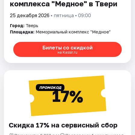
комплекса "Медное" в Твери
25 декабря 2026
• пятница • 09:00
Город:
Тверь
Площадка:
Мемориальный комплекс "Медное"
Билеты со скидкой
на Kassir.ru
ПРОМОКОД
17%
Скидка 17% на сервисный сбор