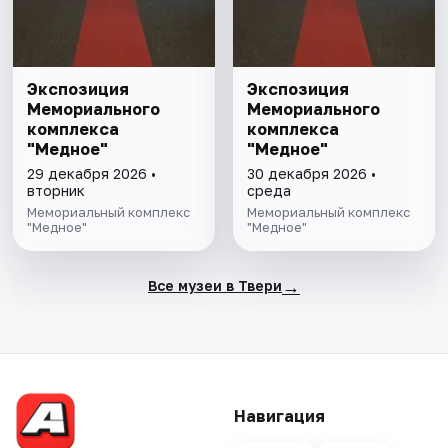
Экспозиция
Экспозиция
Мемориального
Мемориального
комплекса
комплекса
"Медное"
"Медное"
29 декабря 2026 •
30 декабря 2026 •
вторник
среда
Мемориальный комплекс
Мемориальный комплекс
"Медное"
"Медное"
→
Все музеи в Твери
Навигация