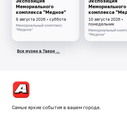
Экспозиция
Экспозиция
Мемориального
Мемориального
комплекса "Медное"
комплекса "Ме
8 августа 2026 • суббота
10 августа 2026 •
понедельник
Мемориальный комплекс
"Медное"
Мемориальный комп
"Медное"
→
Все музеи в Твери
Самые яркие события в вашем городе.