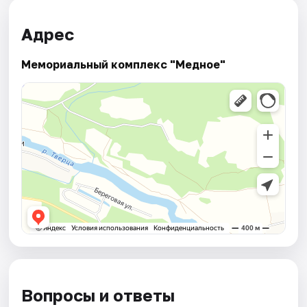
Адрес
Мемориальный комплекс "Медное"
Вопросы и ответы