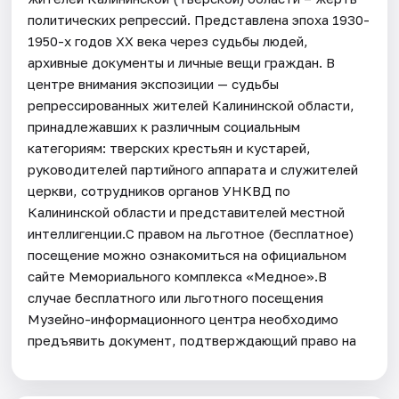
политических репрессий. Представлена эпоха 1930-
1950-х годов ХХ века через судьбы людей,
архивные документы и личные вещи граждан. В
центре внимания экспозиции — судьбы
репрессированных жителей Калининской области,
принадлежавших к различным социальным
категориям: тверских крестьян и кустарей,
руководителей партийного аппарата и служителей
церкви, сотрудников органов УНКВД по
Калининской области и представителей местной
интеллигенции.С правом на льготное (бесплатное)
посещение можно ознакомиться на официальном
сайте Мемориального комплекса «Медное».В
случае бесплатного или льготного посещения
Музейно-информационного центра необходимо
предъявить документ, подтверждающий право на