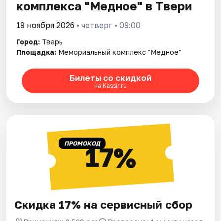
комплекса "Медное" в Твери
19 ноября 2026
• четверг • 09:00
Город:
Тверь
Площадка:
Мемориальный комплекс "Медное"
Билеты со скидкой
на Kassir.ru
ПРОМОКОД
17%
Скидка 17% на сервисный сбор