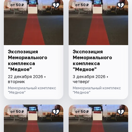
от 50 ₽
от 50 ₽
Экспозиция
Экспозиция
Мемориального
Мемориального
комплекса
комплекса
"Медное"
"Медное"
22 декабря 2026 •
3 декабря 2026 •
вторник
четверг
Мемориальный комплекс
Мемориальный комплекс
"Медное"
"Медное"
от 50 ₽
от 50 ₽