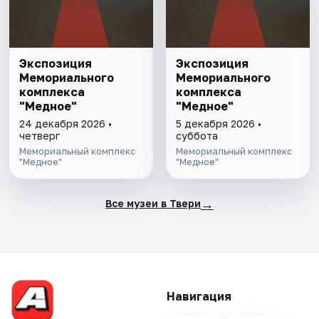
Экспозиция
Экспозиция
Мемориального
Мемориального
комплекса
комплекса
"Медное"
"Медное"
24 декабря 2026 •
5 декабря 2026 •
четверг
суббота
Мемориальный комплекс
Мемориальный комплекс
"Медное"
"Медное"
→
Все музеи в Твери
Навигация