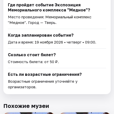
Где пройдет событие Экспозиция
Мемориального комплекса "Медное"?
Место проведения:
Мемориальный комплекс
"Медное"
. Город — Тверь.
Когда запланирован событие?
Дата и время:
19 ноября 2026
• четверг • 09:00.
Сколько стоит билет?
Стоимость билета: от 50 ₽.
Есть ли возрастные ограничения?
Возрастные ограничения уточняйте у
организаторов.
Похожие музеи