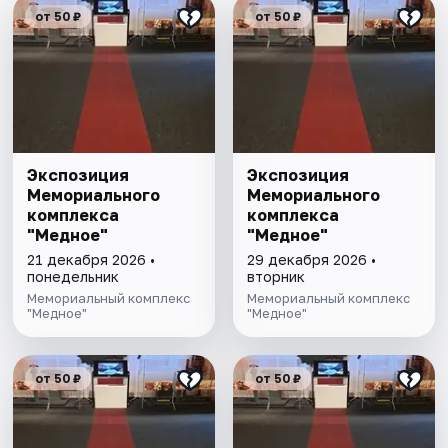
от 50 ₽
от 50 ₽
Экспозиция
Экспозиция
Мемориального
Мемориального
комплекса
комплекса
"Медное"
"Медное"
21 декабря 2026 •
29 декабря 2026 •
понедельник
вторник
Мемориальный комплекс
Мемориальный комплекс
"Медное"
"Медное"
от 50 ₽
от 50 ₽