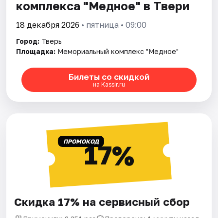
комплекса "Медное" в Твери
18 декабря 2026
• пятница • 09:00
Город:
Тверь
Площадка:
Мемориальный комплекс "Медное"
Билеты со скидкой
на Kassir.ru
ПРОМОКОД
17%
Скидка 17% на сервисный сбор