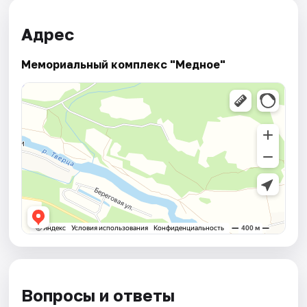
Адрес
Мемориальный комплекс "Медное"
Вопросы и ответы