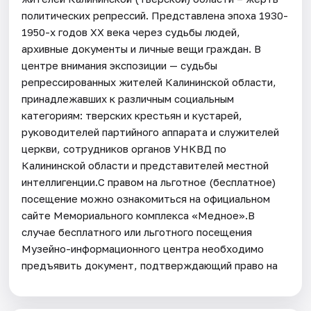
политических репрессий. Представлена эпоха 1930-
1950-х годов ХХ века через судьбы людей,
архивные документы и личные вещи граждан. В
центре внимания экспозиции — судьбы
репрессированных жителей Калининской области,
принадлежавших к различным социальным
категориям: тверских крестьян и кустарей,
руководителей партийного аппарата и служителей
церкви, сотрудников органов УНКВД по
Калининской области и представителей местной
интеллигенции.С правом на льготное (бесплатное)
посещение можно ознакомиться на официальном
сайте Мемориального комплекса «Медное».В
случае бесплатного или льготного посещения
Музейно-информационного центра необходимо
предъявить документ, подтверждающий право на