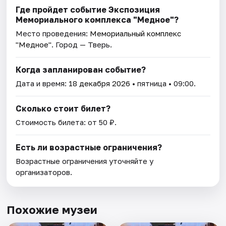
Где пройдет событие Экспозиция
Мемориального комплекса "Медное"?
Место проведения:
Мемориальный комплекс
"Медное"
. Город — Тверь.
Когда запланирован событие?
Дата и время:
18 декабря 2026
• пятница • 09:00.
Сколько стоит билет?
Стоимость билета: от 50 ₽.
Есть ли возрастные ограничения?
Возрастные ограничения уточняйте у
организаторов.
Похожие музеи