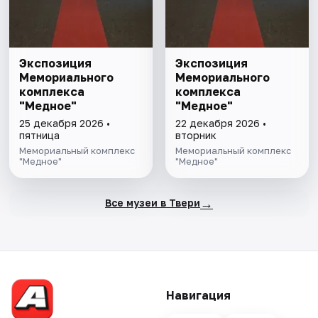
Экспозиция
Экспозиция
Мемориального
Мемориального
комплекса
комплекса
"Медное"
"Медное"
25 декабря 2026 •
22 декабря 2026 •
пятница
вторник
Мемориальный комплекс
Мемориальный комплекс
"Медное"
"Медное"
→
Все музеи в Твери
Навигация