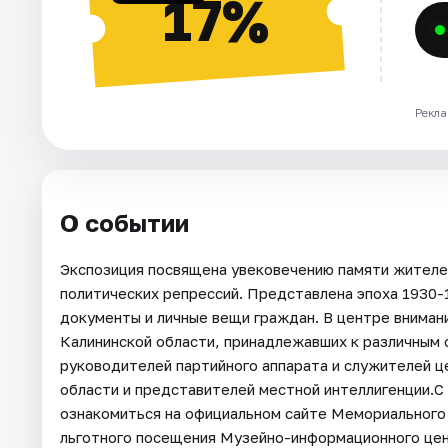
17%
Рекла
О событии
Экспозиция посвящена увековечению памяти жителей
политических репрессий. Представлена эпоха 1930-
документы и личные вещи граждан. В центре вниман
Калининской области, принадлежавших к различным 
руководителей партийного аппарата и служителей ц
области и представителей местной интеллигенции.С
ознакомиться на официальном сайте Мемориального
льготного посещения Музейно-информационного це